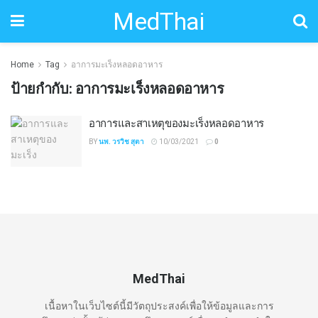
MedThai
Home
Tag
อาการมะเร็งหลอดอาหาร
ป้ายกำกับ:
อาการมะเร็งหลอดอาหาร
อาการและสาเหตุของมะเร็งหลอดอาหาร
BY
นพ. วรวิช สุตา
10/03/2021
0
MedThai
เนื้อหาในเว็บไซต์นี้มีวัตถุประสงค์เพื่อให้ข้อมูลและการ