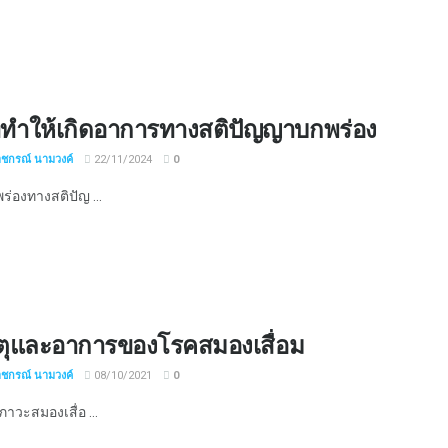
ี่ทำให้เกิดอาการทางสติปัญญาบกพร่อง
าชกรณ์ นามวงค์
22/11/2024
0
่องทางสติปัญ ...
ตุและอาการของโรคสมองเสื่อม
าชกรณ์ นามวงค์
08/10/2021
0
าวะสมองเสื่อ ...