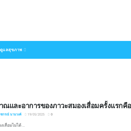
ดูแลสุขภาพ
าณและอาการของภาวะสมองเสื่อมครั้งแรกคื
าชกรณ์ นามวงค์
19/05/2025
0
สื่อมไม่ได้ ...