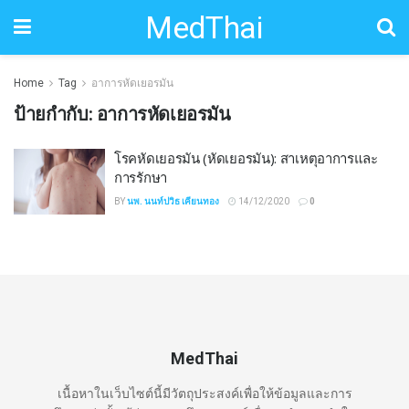
MedThai
Home
Tag
อาการหัดเยอรมัน
ป้ายกำกับ:
อาการหัดเยอรมัน
โรคหัดเยอรมัน (หัดเยอรมัน): สาเหตุอาการและ
การรักษา
BY
นพ. นนท์ปวิธ เคียนทอง
14/12/2020
0
MedThai
เนื้อหาในเว็บไซต์นี้มีวัตถุประสงค์เพื่อให้ข้อมูลและการ