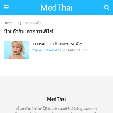
MedThai
Home
Tag
อาการแพ้ไข่
ป้ายกำกับ:
อาการแพ้ไข่
อาการและการรักษาอาการแพ้ไข่
BY
สุชาดา กาอินทร์ (M.D.)
24/04/2021
0
MedThai
เนื้อหาในเว็บไซต์นี้มีวัตถุประสงค์เพื่อให้ข้อมูลและการ