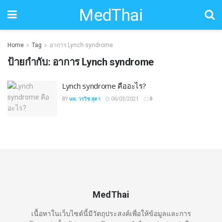
MedThai
Home
Tag
อาการ Lynch syndrome
ป้ายกำกับ:
อาการ Lynch syndrome
Lynch syndrome คืออะไร?
BY
นพ. วรวิช สุตา
06/03/2021
0
MedThai
เนื้อหาในเว็บไซต์นี้มีวัตถุประสงค์เพื่อให้ข้อมูลและการ