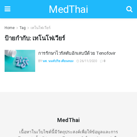
MedThai
Home
Tag
เทโนโฟเวียร์
ป้ายกำกับ:
เทโนโฟเวียร์
การรักษาไวรัสตับอักเสบบีด้วย Tenofovir
BY
นพ. นนท์ปวิธ เคียนทอง
26/11/2020
0
MedThai
เนื้อหาในเว็บไซต์นี้มีวัตถุประสงค์เพื่อให้ข้อมูลและการ