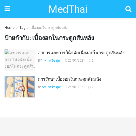
MedThai
Home
Tag
เนื้องอกในกระดูกสันหลัง
ป้ายกำกับ:
เนื้องอกในกระดูกสันหลัง
อาการและการวินิจฉัยเนื้องอกในกระดูกสันหลัง
BY
นพ. วรวิช สุตา
25/04/2021
0
การรักษาเนื้องอกในกระดูกสันหลัง
BY
นพ. วรวิช สุตา
25/04/2021
0