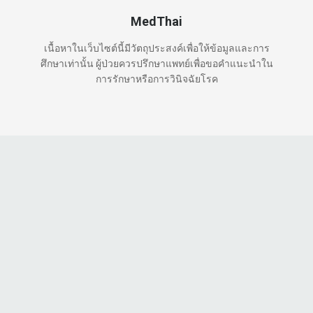
MedThai
เนื้อหาในเว็บไซต์นี้มีวัตถุประสงค์เพื่อให้ข้อมูลและการ
ศึกษาเท่านั้น ผู้ป่วยควรปรึกษาแพทย์เพื่อขอคำแนะนำใน
การรักษาหรือการวินิจฉัยโรค