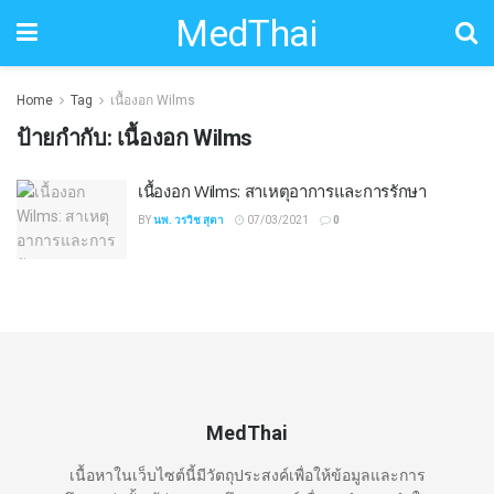
MedThai
Home
Tag
เนื้องอก Wilms
ป้ายกำกับ:
เนื้องอก Wilms
เนื้องอก Wilms: สาเหตุอาการและการรักษา
BY
นพ. วรวิช สุตา
07/03/2021
0
MedThai
เนื้อหาในเว็บไซต์นี้มีวัตถุประสงค์เพื่อให้ข้อมูลและการ