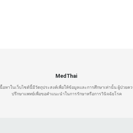
MedThai
นื้อหาในเว็บไซต์นี้มีวัตถุประสงค์เพื่อให้ข้อมูลและการศึกษาเท่านั้น ผู้ป่วยค
ปรึกษาแพทย์เพื่อขอคำแนะนำในการรักษาหรือการวินิจฉัยโรค