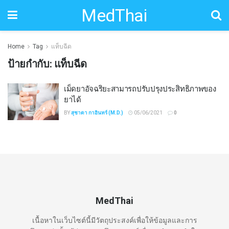
MedThai
Home
Tag
แท็บฉีด
ป้ายกำกับ:
แท็บฉีด
เม็ดยาอัจฉริยะสามารถปรับปรุงประสิทธิภาพของ
ยาได้
BY
สุชาดา กาอินทร์ (M.D.)
05/06/2021
0
MedThai
เนื้อหาในเว็บไซต์นี้มีวัตถุประสงค์เพื่อให้ข้อมูลและการ