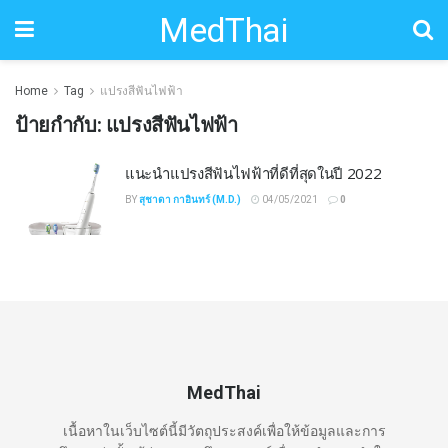
MedThai
Home
Tag
แปรงสีฟันไฟฟ้า
ป้ายกำกับ:
แปรงสีฟันไฟฟ้า
แนะนำแปรงสีฟันไฟฟ้าที่ดีที่สุดในปี 2022
BY
สุชาดา กาอินทร์ (M.D.)
04/05/2021
0
MedThai
เนื้อหาในเว็บไซต์นี้มีวัตถุประสงค์เพื่อให้ข้อมูลและการ