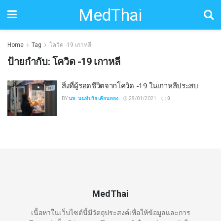
MedThai
Home
Tag
โควิด -19 เกาหลี
ป้ายกำกับ:
โควิด -19 เกาหลี
สิ่งที่ผู้รอดชีวิตจากโควิด -19 ในเกาหลีประสบ
BY
นพ. นนท์ปวิธ เคียนทอง
28/01/2021
0
MedThai
เนื้อหาในเว็บไซต์นี้มีวัตถุประสงค์เพื่อให้ข้อมูลและการ