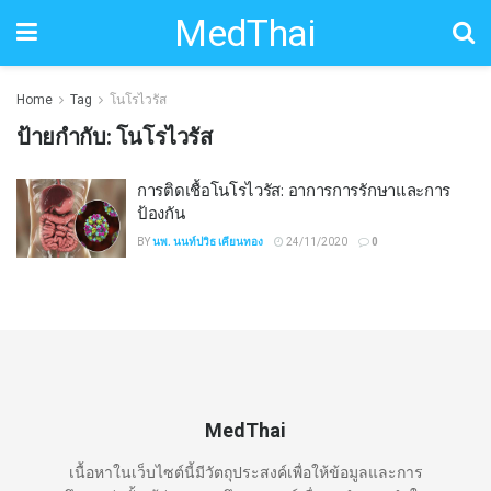
MedThai
Home
Tag
โนโรไวรัส
ป้ายกำกับ:
โนโรไวรัส
การติดเชื้อโนโรไวรัส: อาการการรักษาและการ
ป้องกัน
BY
นพ. นนท์ปวิธ เคียนทอง
24/11/2020
0
MedThai
เนื้อหาในเว็บไซต์นี้มีวัตถุประสงค์เพื่อให้ข้อมูลและการ