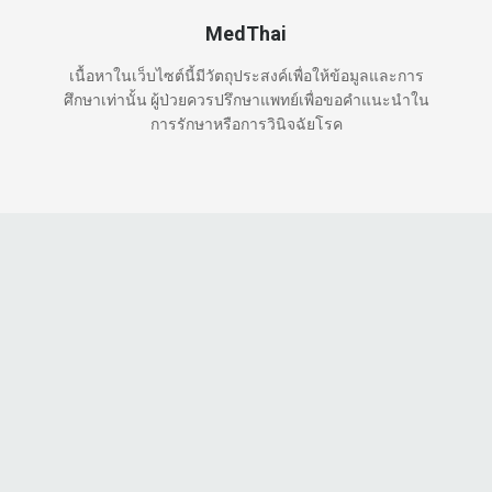
MedThai
เนื้อหาในเว็บไซต์นี้มีวัตถุประสงค์เพื่อให้ข้อมูลและการ
ศึกษาเท่านั้น ผู้ป่วยควรปรึกษาแพทย์เพื่อขอคำแนะนำใน
การรักษาหรือการวินิจฉัยโรค