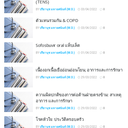
(TENS)
BY
ปรียานุช มหายศนันท์ (M.D.)
03/04/2022
0
ตัวแทนรวมกัน & COPD
BY
ปรียานุช มหายศนันท์ (M.D.)
03/04/2022
0
Sofosbuvir oral แท็บเล็ต
BY
ปรียานุช มหายศนันท์ (M.D.)
01/04/2022
0
เนื้องอกเนื้อเยื่ออ่อนอ่อนโยน; อาการและการรักษา
BY
ปรียานุช มหายศนันท์ (M.D.)
29/03/2022
0
ความผิดปกติของการต่อต้านฝ่ายตรงข้าม: สาเหตุ
อาการ และการรักษา
BY
ปรียานุช มหายศนันท์ (M.D.)
29/03/2022
0
โรคหัวใจ: ประวัติครอบครัว
BY
ปรียานุช มหายศนันท์ (M.D.)
29/03/2022
0