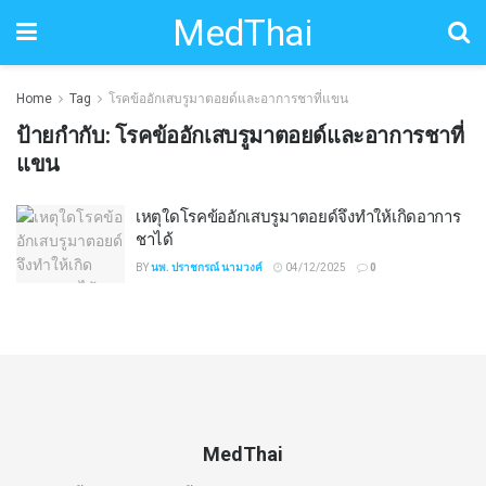
MedThai
Home
Tag
โรคข้ออักเสบรูมาตอยด์และอาการชาที่แขน
ป้ายกำกับ:
โรคข้ออักเสบรูมาตอยด์และอาการชาที่
แขน
เหตุใดโรคข้ออักเสบรูมาตอยด์จึงทำให้เกิดอาการ
ชาได้
BY
นพ. ปราชกรณ์ นามวงค์
04/12/2025
0
MedThai