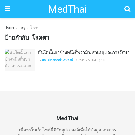
MedThai
Home
Tag
โรคตา
ป้ายกำกับ:
โรคตา
ทันใดนั้นตาข้างหนึ่งก็พร่ามัว: สาเหตุและการรักษา
BY
นพ. ปราชกรณ์ นามวงค์
23/12/2024
0
MedThai
เนื้อหาในเว็บไซต์นี้มีวัตถุประสงค์เพื่อให้ข้อมูลและการ