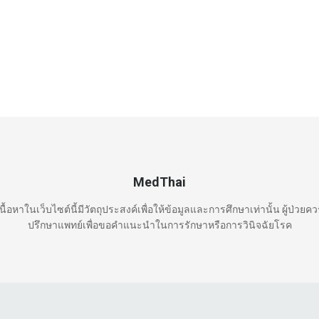
MedThai
นื้อหาในเว็บไซต์นี้มีวัตถุประสงค์เพื่อให้ข้อมูลและการศึกษาเท่านั้น ผู้ป่วยค
ปรึกษาแพทย์เพื่อขอคำแนะนำในการรักษาหรือการวินิจฉัยโรค