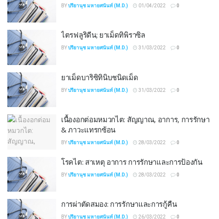
BY
ปรียานุช มหายศนันท์ (M.D.)
01/04/2022
0
ไตรฟลูริดีน; ยาเม็ดทิพิราซิล
BY
ปรียานุช มหายศนันท์ (M.D.)
31/03/2022
0
ยาเม็ดบาริซิทินิบชนิดเม็ด
BY
ปรียานุช มหายศนันท์ (M.D.)
31/03/2022
0
เนื้องอกต่อมหมวกไต: สัญญาณ, อาการ, การรักษา
& ภาวะแทรกซ้อน
BY
ปรียานุช มหายศนันท์ (M.D.)
28/03/2022
0
โรคไต: สาเหตุ อาการ การรักษาและการป้องกัน
BY
ปรียานุช มหายศนันท์ (M.D.)
28/03/2022
0
การผ่าตัดสมอง: การรักษาและการกู้คืน
BY
ปรียานุช มหายศนันท์ (M.D.)
26/03/2022
0