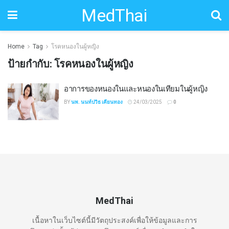
MedThai
Home
Tag
โรคหนองในผู้หญิง
ป้ายกำกับ:
โรคหนองในผู้หญิง
อาการของหนองในและหนองในเทียมในผู้หญิง
BY
นพ. นนท์ปวิธ เคียนทอง
24/03/2025
0
MedThai
เนื้อหาในเว็บไซต์นี้มีวัตถุประสงค์เพื่อให้ข้อมูลและการ