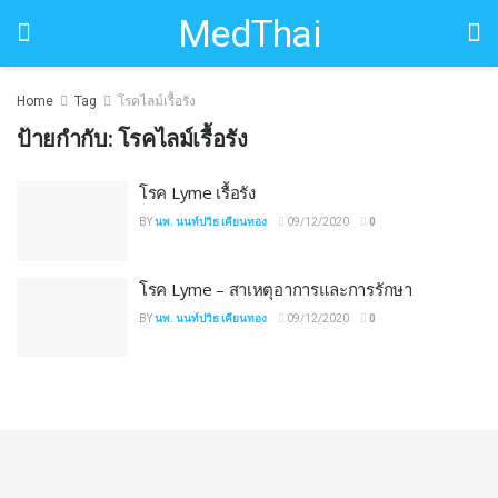
MedThai
Home
Tag
โรคไลม์เรื้อรัง
ป้ายกำกับ:
โรคไลม์เรื้อรัง
โรค Lyme เรื้อรัง
BY
นพ. นนท์ปวิธ เคียนทอง
09/12/2020
0
โรค Lyme – สาเหตุอาการและการรักษา
BY
นพ. นนท์ปวิธ เคียนทอง
09/12/2020
0