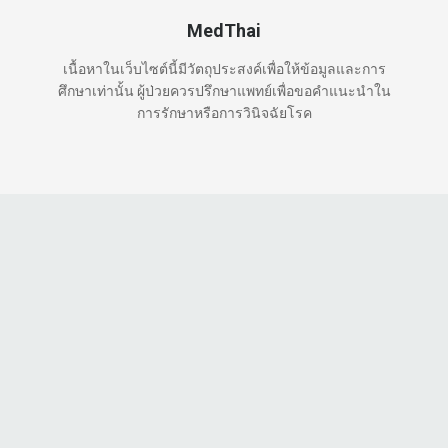
MedThai
เนื้อหาในเว็บไซต์นี้มีวัตถุประสงค์เพื่อให้ข้อมูลและการ
ศึกษาเท่านั้น ผู้ป่วยควรปรึกษาแพทย์เพื่อขอคำแนะนำใน
การรักษาหรือการวินิจฉัยโรค