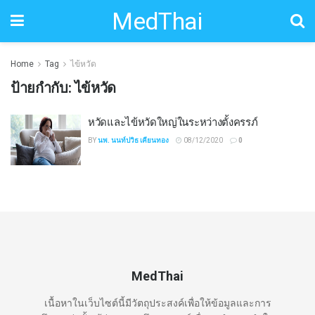
MedThai
Home
Tag
ไข้หวัด
ป้ายกำกับ:
ไข้หวัด
หวัดและไข้หวัดใหญ่ในระหว่างตั้งครรภ์
BY
นพ. นนท์ปวิธ เคียนทอง
08/12/2020
0
MedThai
เนื้อหาในเว็บไซต์นี้มีวัตถุประสงค์เพื่อให้ข้อมูลและการ