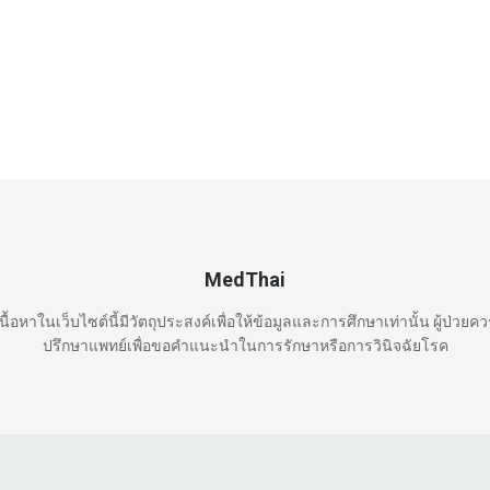
MedThai
นื้อหาในเว็บไซต์นี้มีวัตถุประสงค์เพื่อให้ข้อมูลและการศึกษาเท่านั้น ผู้ป่วยค
ปรึกษาแพทย์เพื่อขอคำแนะนำในการรักษาหรือการวินิจฉัยโรค