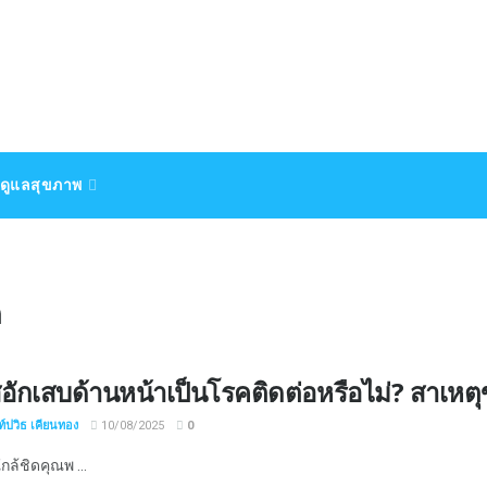
ดูแลสุขภาพ
ก
อักเสบด้านหน้าเป็นโรคติดต่อหรือไม่? สาเหต
์ปวิธ เคียนทอง
10/08/2025
0
ใกล้ชิดคุณพ ...