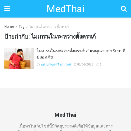
MedThai
Home
Tag
ไมเกรนในระหว่างตั้งครรภ์
ป้ายกำกับ:
ไมเกรนในระหว่างตั้งครรภ์
ไมเกรนในระหว่างตั้งครรภ์: สาเหตุและการรักษาที่
ปลอดภัย
BY
นพ. ปราชกรณ์ นามวงค์
06/04/2025
0
MedThai
เนื้อหาในเว็บไซต์นี้มีวัตถุประสงค์เพื่อให้ข้อมูลและการ