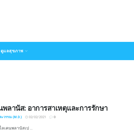
ดูแลสุขภาพ
นพลานัส: อาการสาเหตุและการรักษา
ชตะวรรณ (M.D.)
02/02/2021
0
ลเคนพลานัสเป ...