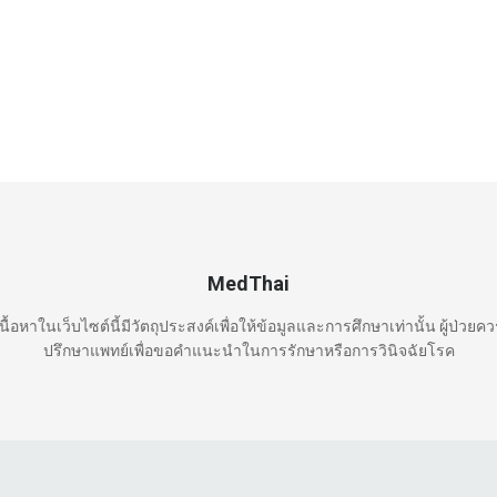
MedThai
นื้อหาในเว็บไซต์นี้มีวัตถุประสงค์เพื่อให้ข้อมูลและการศึกษาเท่านั้น ผู้ป่วยค
ปรึกษาแพทย์เพื่อขอคำแนะนำในการรักษาหรือการวินิจฉัยโรค