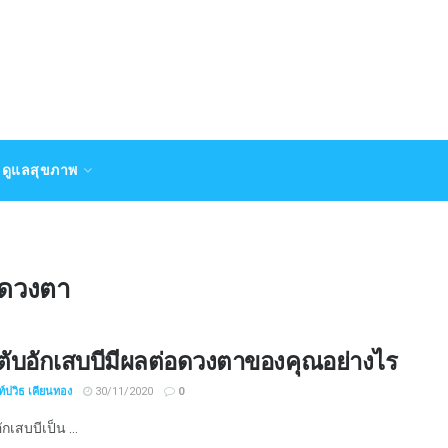
ดูแลสุขภาพ
ะดวงตา
ตับอักเสบบีมีผลต่อดวงตาของคุณอย่างไร
์ปวิธ เคียนทอง
30/11/2020
0
กเสบบีเป็น ...