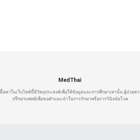
MedThai
นื้อหาในเว็บไซต์นี้มีวัตถุประสงค์เพื่อให้ข้อมูลและการศึกษาเท่านั้น ผู้ป่วยค
ปรึกษาแพทย์เพื่อขอคำแนะนำในการรักษาหรือการวินิจฉัยโรค