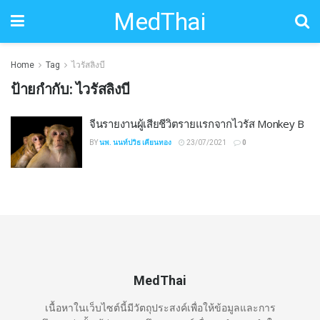
MedThai
Home
Tag
ไวรัสลิงบี
ป้ายกำกับ:
ไวรัสลิงบี
จีนรายงานผู้เสียชีวิตรายแรกจากไวรัส Monkey B
BY
นพ. นนท์ปวิธ เคียนทอง
23/07/2021
0
MedThai
เนื้อหาในเว็บไซต์นี้มีวัตถุประสงค์เพื่อให้ข้อมูลและการ