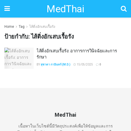
MedThai
Home
Tag
ไส้ติ่งอักเสบเรื้อรัง
ป้ายกำกับ:
ไส้ติ่งอักเสบเรื้อรัง
ไส้ติ่งอักเสบเรื้อรัง: อาการการวินิจฉัยและการ
รักษา
BY
สุชาดา กาอินทร์ (M.D.)
15/05/2025
0
MedThai
เนื้อหาในเว็บไซต์นี้มีวัตถุประสงค์เพื่อให้ข้อมูลและการ