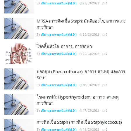
BY
ปรียานุช มหายศนันท์ (M.D.)
25/03/2022
0
MRSA (การติดเชื้อ Staph: มันคืออะไร, อาการและ
การรักษา
BY
ปรียานุช มหายศนันท์ (M.D.)
20/03/2022
0
โรคลิ้นหัวใจ: อาการ, การรักษา
BY
ปรียานุช มหายศนันท์ (M.D.)
20/03/2022
0
ปอดยุบ (Pneumothorax): อาการ สาเหตุ และการ
รักษา
BY
ปรียานุช มหายศนันท์ (M.D.)
18/03/2022
0
โรคเกรฟส์: Hyperthyroidism, อาการ, สาเหตุ,
การรักษา
BY
ปรียานุช มหายศนันท์ (M.D.)
17/03/2022
0
การติดเชื้อ Staph (การติดเชื้อ Staphylococcus)
BY
ปรียานุช มหายศนันท์ (M.D.)
16/03/2022
0