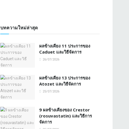
บทความใหม่ล่าสุด
ผลข้างเคียง 11 ประการของ
Caduet และวิธีจัดการ
26/07/2026
ผลข้างเคียง 13 ประการของ
Atozet และวิธีจัดการ
25/07/2026
9 ผลข้างเคียงของ Crestor
(rosuvastatin) และวิธีการ
จัดการ