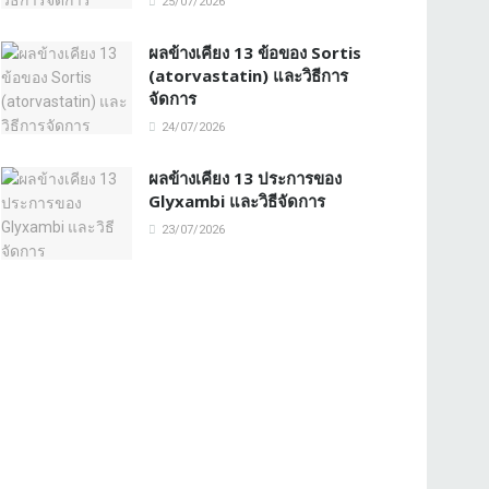
25/07/2026
ผลข้างเคียง 13 ข้อของ Sortis
(atorvastatin) และวิธีการ
จัดการ
24/07/2026
ผลข้างเคียง 13 ประการของ
Glyxambi และวิธีจัดการ
23/07/2026