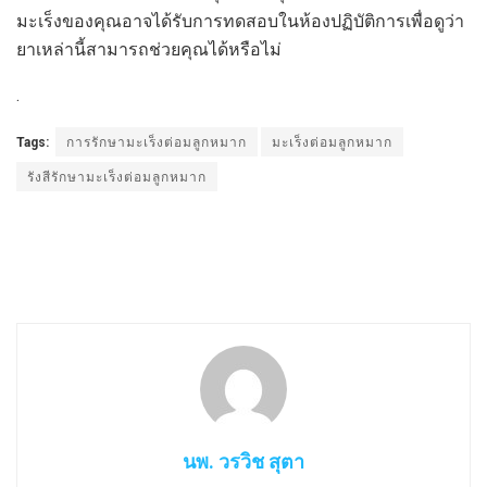
มะเร็งของคุณอาจได้รับการทดสอบในห้องปฏิบัติการเพื่อดูว่า
ยาเหล่านี้สามารถช่วยคุณได้หรือไม่
.
Tags:
การรักษามะเร็งต่อมลูกหมาก
มะเร็งต่อมลูกหมาก
รังสีรักษามะเร็งต่อมลูกหมาก
นพ. วรวิช สุตา