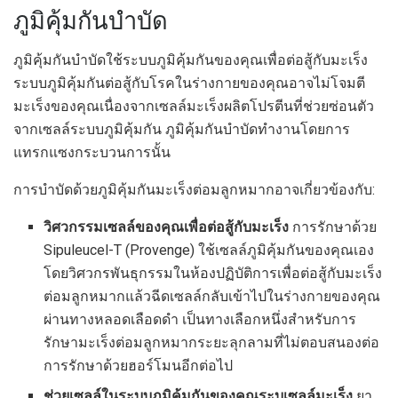
ภูมิคุ้มกันบำบัด
ภูมิคุ้มกันบำบัดใช้ระบบภูมิคุ้มกันของคุณเพื่อต่อสู้กับมะเร็ง
ระบบภูมิคุ้มกันต่อสู้กับโรคในร่างกายของคุณอาจไม่โจมตี
มะเร็งของคุณเนื่องจากเซลล์มะเร็งผลิตโปรตีนที่ช่วยซ่อนตัว
จากเซลล์ระบบภูมิคุ้มกัน ภูมิคุ้มกันบำบัดทำงานโดยการ
แทรกแซงกระบวนการนั้น
การบำบัดด้วยภูมิคุ้มกันมะเร็งต่อมลูกหมากอาจเกี่ยวข้องกับ:
วิศวกรรมเซลล์ของคุณเพื่อต่อสู้กับมะเร็ง
การรักษาด้วย
Sipuleucel-T (Provenge) ใช้เซลล์ภูมิคุ้มกันของคุณเอง
โดยวิศวกรพันธุกรรมในห้องปฏิบัติการเพื่อต่อสู้กับมะเร็ง
ต่อมลูกหมากแล้วฉีดเซลล์กลับเข้าไปในร่างกายของคุณ
ผ่านทางหลอดเลือดดำ เป็นทางเลือกหนึ่งสำหรับการ
รักษามะเร็งต่อมลูกหมากระยะลุกลามที่ไม่ตอบสนองต่อ
การรักษาด้วยฮอร์โมนอีกต่อไป
ช่วยเซลล์ในระบบภูมิคุ้มกันของคุณระบุเซลล์มะเร็ง
ยา