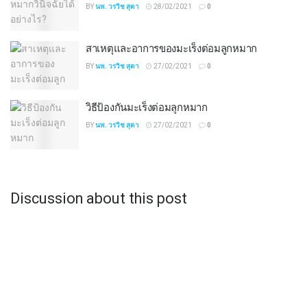
BY
นพ. วรวิช สุตา
28/02/2021
0
สาเหตุและอาการของมะเร็งต่อมลูกหมาก
BY
นพ. วรวิช สุตา
27/02/2021
0
วิธีป้องกันมะเร็งต่อมลูกหมาก
BY
นพ. วรวิช สุตา
27/02/2021
0
Discussion about this post