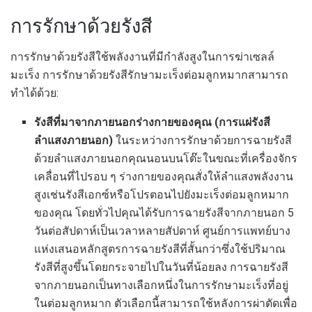
การรักษาด้วยรังสี
การรักษาด้วยรังสีใช้พลังงานที่มีกำลังสูงในการฆ่าเซลล์
มะเร็ง การรักษาด้วยรังสีรักษามะเร็งต่อมลูกหมากสามารถ
ทำได้ด้วย:
รังสีที่มาจากภายนอกร่างกายของคุณ (การแผ่รังสี
ลำแสงภายนอก)
ในระหว่างการรักษาด้วยการฉายรังสี
ด้วยลำแสงภายนอกคุณนอนบนโต๊ะในขณะที่เครื่องจักร
เคลื่อนที่ไปรอบ ๆ ร่างกายของคุณสั่งให้ลำแสงพลังงาน
สูงเช่นรังสีเอกซ์หรือโปรตอนไปยังมะเร็งต่อมลูกหมาก
ของคุณ โดยทั่วไปคุณได้รับการฉายรังสีจากภายนอก 5
วันต่อสัปดาห์เป็นเวลาหลายสัปดาห์ ศูนย์การแพทย์บาง
แห่งเสนอหลักสูตรการฉายรังสีที่สั้นกว่าซึ่งใช้ปริมาณ
รังสีที่สูงขึ้นโดยกระจายไปในวันที่น้อยลง การฉายรังสี
จากภายนอกเป็นทางเลือกหนึ่งในการรักษามะเร็งที่อยู่
ในต่อมลูกหมาก ตัวเลือกนี้สามารถใช้หลังการผ่าตัดเพื่อ