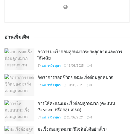
อ่านเพิ่มเติม
อาการมะเร็งต่อมลูกหมากระยะลุกลามและการ
วินิจฉัย
BY
นพ. วรวิช สุตา
13/08/2025
0
อัตราการรอดชีวิตของมะเร็งต่อมลูกหมาก
BY
นพ. วรวิช สุตา
10/03/2021
0
การให้คะแนนมะเร็งต่อมลูกหมาก (คะแนน
Gleason หรือกลุ่มเกรด)
BY
นพ. วรวิช สุตา
28/02/2021
0
มะเร็งต่อมลูกหมากวินิจฉัยได้อย่างไร?