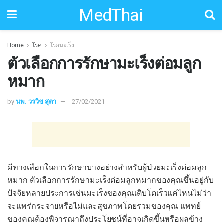
MedThai
Home
โรค
โรคมะเร็ง
ตัวเลือกการรักษามะเร็งต่อมลูก
หมาก
by
นพ. วรวิช สุตา
27/02/2021
มีทางเลือกในการรักษาบางอย่างสำหรับผู้ป่วยมะเร็งต่อมลูก
หมาก ตัวเลือกการรักษามะเร็งต่อมลูกหมากของคุณขึ้นอยู่กับ
ปัจจัยหลายประการเช่นมะเร็งของคุณเติบโตเร็วแค่ไหนไม่ว่า
จะแพร่กระจายหรือไม่และสุขภาพโดยรวมของคุณ แพทย์
ของคุณต้องพิจารณาถึงประโยชน์ที่อาจเกิดขึ้นหรือผลข้าง