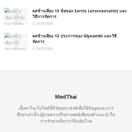
ผลข้างเคียง 13 ข้อของ Sortis (atorvastatin) และ
วิธีการจัดการ
24/07/2026
ผลข้างเคียง 13 ประการของ Glyxambi และวิธี
จัดการ
23/07/2026
MedThai
เนื้อหาในเว็บไซต์นี้มีวัตถุประสงค์เพื่อให้ข้อมูลและการ
ศึกษาเท่านั้น ผู้ป่วยควรปรึกษาแพทย์เพื่อขอคำแนะนำใน
การรักษาหรือการวินิจฉัยโรค