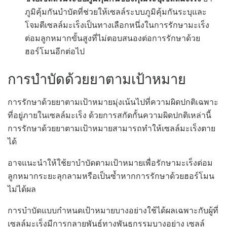
ภูมิคุ้มกันบำบัดที่ช่วยให้เซลล์ระบบภูมิคุ้มกันระบุและ
โจมตีเซลล์มะเร็งเป็นทางเลือกหนึ่งในการรักษามะเร็ง
ต่อมลูกหมากขั้นสูงที่ไม่ตอบสนองต่อการรักษาด้วย
ฮอร์โมนอีกต่อไป
การบำบัดด้วยยาตามเป้าหมาย
การรักษาด้วยยาตามเป้าหมายมุ่งเน้นไปที่ความผิดปกติเฉพาะ
ที่อยู่ภายในเซลล์มะเร็ง ด้วยการสกัดกั้นความผิดปกติเหล่านี้
การรักษาด้วยยาตามเป้าหมายสามารถทำให้เซลล์มะเร็งตาย
ได้
อาจแนะนำให้ใช้ยาบำบัดตามเป้าหมายเพื่อรักษามะเร็งต่อม
ลูกหมากระยะลุกลามหรือเป็นซ้ำหากการรักษาด้วยฮอร์โมน
ไม่ได้ผล
การบำบัดแบบกำหนดเป้าหมายบางอย่างใช้ได้ผลเฉพาะกับผู้ที่
เซลล์มะเร็งมีการกลายพันธุ์ทางพันธุกรรมบางอย่าง เซลล์