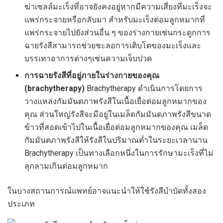
ฆ่าเซลล์มะเร็งที่อาจยังคงอยู่หากมีความเสี่ยงที่มะเร็งจะ
แพร่กระจายหรือกลับมา สำหรับมะเร็งต่อมลูกหมากที่
แพร่กระจายไปยังส่วนอื่น ๆ ของร่างกายเช่นกระดูกการ
ฉายรังสีสามารถช่วยชะลอการเติบโตของมะเร็งและ
บรรเทาอาการต่างๆเช่นความเจ็บปวด
การฉายรังสีที่อยู่ภายในร่างกายของคุณ
(brachytherapy)
Brachytherapy ดำเนินการโดยการ
วางแหล่งกัมมันตภาพรังสีในเนื้อเยื่อต่อมลูกหมากของ
คุณ ส่วนใหญ่รังสีจะมีอยู่ในเมล็ดกัมมันตภาพรังสีขนาด
ข้าวที่สอดเข้าไปในเนื้อเยื่อต่อมลูกหมากของคุณ เมล็ด
กัมมันตภาพรังสีให้รังสีในปริมาณต่ำในระยะเวลานาน
Brachytherapy เป็นทางเลือกหนึ่งในการรักษามะเร็งที่ไม่
ลุกลามเกินต่อมลูกหมาก
ในบางสถานการณ์แพทย์อาจแนะนำให้ใช้รังสีบำบัดทั้งสอง
ประเภท