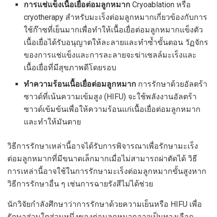
การแช่แข็งเนื้อเยื่อต่อมลูกหมาก
Cryoablation หรือ
cryotherapy สำหรับมะเร็งต่อมลูกหมากเกี่ยวข้องกับการ
ใช้ก๊าซที่เย็นมากเพื่อทำให้เนื้อเยื่อต่อมลูกหมากแข็งตัว
เนื้อเยื่อได้รับอนุญาตให้ละลายและทำซ้ำขั้นตอน วัฏจักร
ของการแช่แข็งและการละลายจะฆ่าเซลล์มะเร็งและ
เนื้อเยื่อที่มีสุขภาพดีโดยรอบ
ทำความร้อนเนื้อเยื่อต่อมลูกหมาก
การรักษาด้วยอัลตร้า
ซาวด์ที่เน้นความเข้มสูง (HIFU) จะใช้พลังงานอัลตร้า
ซาวด์เข้มข้นเพื่อให้ความร้อนแก่เนื้อเยื่อต่อมลูกหมาก
และทำให้มันตาย
วิธีการรักษาเหล่านี้อาจได้รับการพิจารณาเพื่อรักษามะเร็ง
ต่อมลูกหมากที่มีขนาดเล็กมากเมื่อไม่สามารถผ่าตัดได้ วิธี
การเหล่านี้อาจใช้ในการรักษามะเร็งต่อมลูกหมากขั้นสูงหาก
วิธีการรักษาอื่น ๆ เช่นการฉายรังสีไม่ได้ช่วย
นักวิจัยกำลังศึกษาว่าการรักษาด้วยความเย็นหรือ HIFU เพื่อ
รักษาส่วนใดส่วนหนึ่งของต่อมลูกหมากอาจเป็นทางเลือก