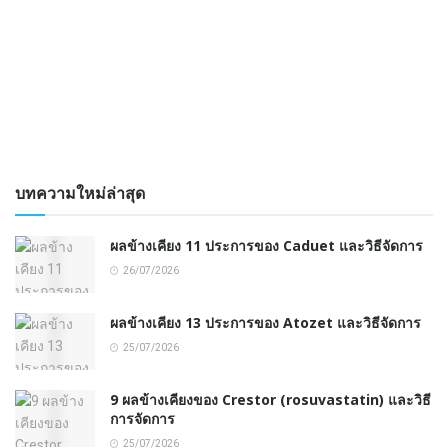
บทความใหม่ล่าสุด
ผลข้างเคียง 11 ประการของ Caduet และวิธีจัดการ
26/07/2026
ผลข้างเคียง 13 ประการของ Atozet และวิธีจัดการ
25/07/2026
9 ผลข้างเคียงของ Crestor (rosuvastatin) และวิธี
การจัดการ
25/07/2026