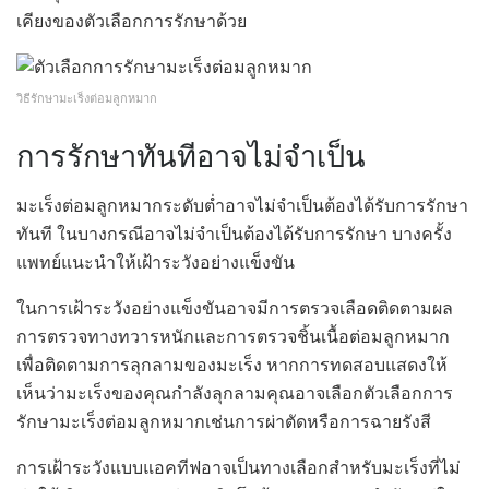
เคียงของตัวเลือกการรักษาด้วย
วิธีรักษามะเร็งต่อมลูกหมาก
การรักษาทันทีอาจไม่จำเป็น
มะเร็งต่อมลูกหมากระดับต่ำอาจไม่จำเป็นต้องได้รับการรักษา
ทันที ในบางกรณีอาจไม่จำเป็นต้องได้รับการรักษา บางครั้ง
แพทย์แนะนำให้เฝ้าระวังอย่างแข็งขัน
ในการเฝ้าระวังอย่างแข็งขันอาจมีการตรวจเลือดติดตามผล
การตรวจทางทวารหนักและการตรวจชิ้นเนื้อต่อมลูกหมาก
เพื่อติดตามการลุกลามของมะเร็ง หากการทดสอบแสดงให้
เห็นว่ามะเร็งของคุณกำลังลุกลามคุณอาจเลือกตัวเลือกการ
รักษามะเร็งต่อมลูกหมากเช่นการผ่าตัดหรือการฉายรังสี
การเฝ้าระวังแบบแอคทีฟอาจเป็นทางเลือกสำหรับมะเร็งที่ไม่