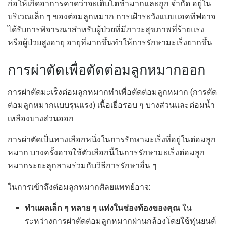
ก่อให้เกิดอาการคาดว่าจะเติบโตช้ามากและถูก จำกัด อยู่ใน
บริเวณเล็ก ๆ ของต่อมลูกหมาก การเฝ้าระวังแบบแอคทีฟอาจ
ได้รับการพิจารณาสำหรับผู้ป่วยที่มีภาวะสุขภาพที่ร้ายแรง
หรือผู้ป่วยสูงอายุ อายุที่มากขึ้นทำให้การรักษามะเร็งยากขึ้น
การผ่าตัดเพื่อตัดต่อมลูกหมากออก
การผ่าตัดมะเร็งต่อมลูกหมากทำเพื่อตัดต่อมลูกหมาก (การตัด
ต่อมลูกหมากแบบรุนแรง) เนื้อเยื่อรอบ ๆ บางส่วนและต่อมน้ำ
เหลืองบางส่วนออก
การผ่าตัดเป็นทางเลือกหนึ่งในการรักษามะเร็งที่อยู่ในต่อมลูก
หมาก บางครั้งอาจใช้ตัวเลือกนี้ในการรักษามะเร็งต่อมลูก
หมากระยะลุกลามร่วมกับวิธีการรักษาอื่น ๆ
ในการเข้าถึงต่อมลูกหมากศัลยแพทย์อาจ:
ทำแผลเล็ก ๆ หลาย ๆ แห่งในช่องท้องของคุณ
ใน
ระหว่างการผ่าตัดต่อมลูกหมากผ่านกล้องโดยใช้หุ่นยนต์