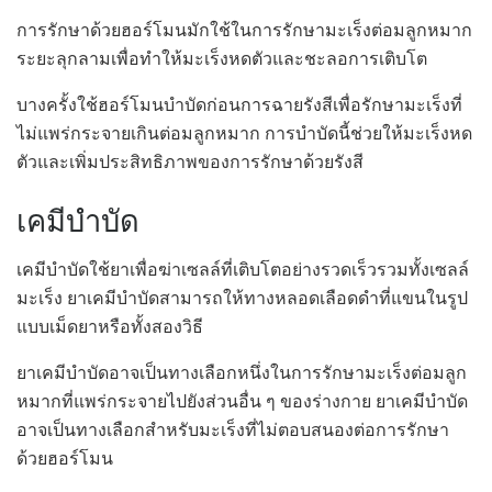
การรักษาด้วยฮอร์โมนมักใช้ในการรักษามะเร็งต่อมลูกหมาก
ระยะลุกลามเพื่อทำให้มะเร็งหดตัวและชะลอการเติบโต
บางครั้งใช้ฮอร์โมนบำบัดก่อนการฉายรังสีเพื่อรักษามะเร็งที่
ไม่แพร่กระจายเกินต่อมลูกหมาก การบำบัดนี้ช่วยให้มะเร็งหด
ตัวและเพิ่มประสิทธิภาพของการรักษาด้วยรังสี
เคมีบำบัด
เคมีบำบัดใช้ยาเพื่อฆ่าเซลล์ที่เติบโตอย่างรวดเร็วรวมทั้งเซลล์
มะเร็ง ยาเคมีบำบัดสามารถให้ทางหลอดเลือดดำที่แขนในรูป
แบบเม็ดยาหรือทั้งสองวิธี
ยาเคมีบำบัดอาจเป็นทางเลือกหนึ่งในการรักษามะเร็งต่อมลูก
หมากที่แพร่กระจายไปยังส่วนอื่น ๆ ของร่างกาย ยาเคมีบำบัด
อาจเป็นทางเลือกสำหรับมะเร็งที่ไม่ตอบสนองต่อการรักษา
ด้วยฮอร์โมน