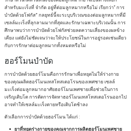
สำหรับมะเร็งที่ จำกัด อยู่ที่ต่อมลูกหมากหรือไม่ เรียกว่า“ การ
บำบัดด้วยโฟกัส” กลยุทธ์นี้จะระบุบริเวณของต่อมลูกหมากที่มี
เซลล์มะเร็งที่ลุกลามมากที่สุดและรักษาเฉพาะบริเวณนั้น การ
ศึกษาพบว่าการบำบัดด้วยโฟกัสช่วยลดความเสี่ยงของผลข้าง
เคียง แต่ยังไม่ชัดเจนว่าจะให้ประโยชน์ในการอยู่รอดเช่นเดียว
กับการรักษาต่อมลูกหมากทั้งหมดหรือไม่
ฮอร์โมนบำบัด
การบำบัดด้วยฮอร์โมนคือการรักษาเพื่อหยุดไม่ให้ร่างกาย
ของคุณผลิตฮอร์โมนเทสโทสเตอโรนของเพศชาย เซลล์
มะเร็งต่อมลูกหมากอาศัยฮอร์โมนเพศชายเพื่อช่วยในการ
เจริญเติบโต การตัดการจัดหาฮอร์โมนเทสโทสเตอโรนออกไป
อาจทำให้เซลล์มะเร็งตายหรือเติบโตช้าลง
ตัวเลือกการบำบัดด้วยฮอร์โมน ได้แก่ :
ยาที่หยุดร่างกายของคุณจากการผลิตฮอร์โมนเพศชาย