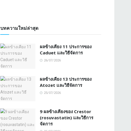
บทความใหม่ล่าสุด
ผลข้างเคียง 11 ประการของ
Caduet และวิธีจัดการ
26/07/2026
ผลข้างเคียง 13 ประการของ
Atozet และวิธีจัดการ
25/07/2026
9 ผลข้างเคียงของ Crestor
(rosuvastatin) และวิธีการ
จัดการ