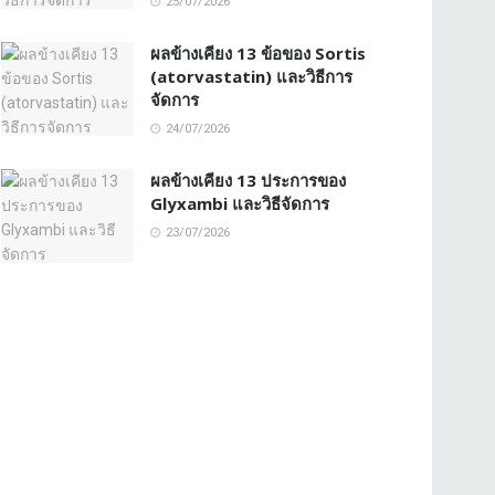
25/07/2026
ผลข้างเคียง 13 ข้อของ Sortis
(atorvastatin) และวิธีการ
จัดการ
24/07/2026
ผลข้างเคียง 13 ประการของ
Glyxambi และวิธีจัดการ
23/07/2026