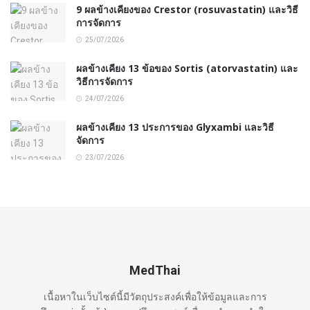
9 ผลข้างเคียงของ Crestor (rosuvastatin) และวิธี
การจัดการ
25/07/2026
ผลข้างเคียง 13 ข้อของ Sortis (atorvastatin) และ
วิธีการจัดการ
24/07/2026
ผลข้างเคียง 13 ประการของ Glyxambi และวิธี
จัดการ
23/07/2026
MedThai
เนื้อหาในเว็บไซต์นี้มีวัตถุประสงค์เพื่อให้ข้อมูลและการ