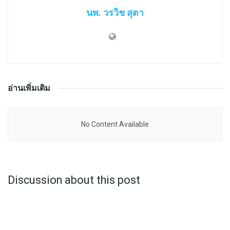
นพ. วรวิช สุตา
อ่านเพิ่มเติม
No Content Available
Discussion about this post