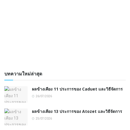
บทความใหม่ล่าสุด
ผลข้างเคียง 11 ประการของ Caduet และวิธีจัดการ
26/07/2026
ผลข้างเคียง 13 ประการของ Atozet และวิธีจัดการ
25/07/2026