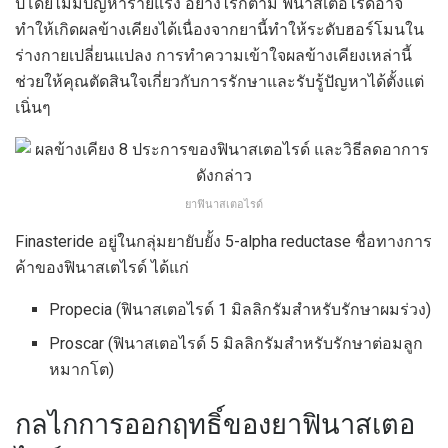
ปีโดยไม่มีปัญหาร้ายแรง อย่างไรก็ตาม ฟินาสเตอไรด์อาจ
ทำให้เกิดผลข้างเคียงได้เนื่องจากยานี้ทำให้ระดับฮอร์โมนใน
ร่างกายเปลี่ยนแปลง การทำความเข้าใจผลข้างเคียงเหล่านี้
ช่วยให้คุณตัดสินใจเกี่ยวกับการรักษาและรับรู้ปัญหาได้ตั้งแต่
เนิ่นๆ
ยาฟินาสเตอไรด์
Finasteride อยู่ในกลุ่มยายับยั้ง 5-alpha reductase ชื่อทางการ
ค้าของฟินาสเตไรด์ ได้แก่
Propecia (ฟินาสเตอไรด์ 1 มิลลิกรัมสำหรับรักษาผมร่วง)
Proscar (ฟินาสเตอไรด์ 5 มิลลิกรัมสำหรับรักษาต่อมลูก
หมากโต)
กลไกการออกฤทธิ์ของยาฟินาสเตอ