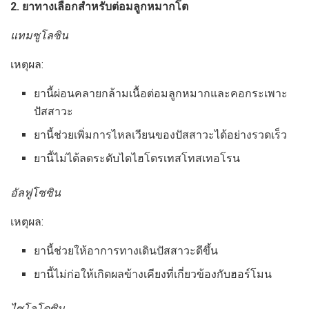
2. ยาทางเลือกสำหรับต่อมลูกหมากโต
แทมซูโลซิน
เหตุผล:
ยานี้ผ่อนคลายกล้ามเนื้อต่อมลูกหมากและคอกระเพาะ
ปัสสาวะ
ยานี้ช่วยเพิ่มการไหลเวียนของปัสสาวะได้อย่างรวดเร็ว
ยานี้ไม่ได้ลดระดับไดไฮโดรเทสโทสเทอโรน
อัลฟูโซซิน
เหตุผล:
ยานี้ช่วยให้อาการทางเดินปัสสาวะดีขึ้น
ยานี้ไม่ก่อให้เกิดผลข้างเคียงที่เกี่ยวข้องกับฮอร์โมน
ไซโลโดซิน