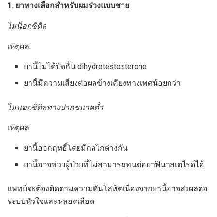
1. ยาทางเลือกสำหรับผมร่วงแบบชาย
ไมน็อกซิดิล
เหตุผล:
ยานี้ไม่ได้ปิดกั้น dihydrotestosterone
ยานี้มีความเสี่ยงต่อผลข้างเคียงทางเพศน้อยกว่า
ไมนอกซิดิลทางปากขนาดต่ำ
เหตุผล:
ยานี้ออกฤทธิ์โดยมีกลไกต่างกัน
ยานี้อาจช่วยผู้ป่วยที่ไม่สามารถทนต่อยาฟินาสเตไรด์ได้
แพทย์จะต้องติดตามความดันโลหิตเนื่องจากยานี้อาจส่งผลต่อ
ระบบหัวใจและหลอดเลือด