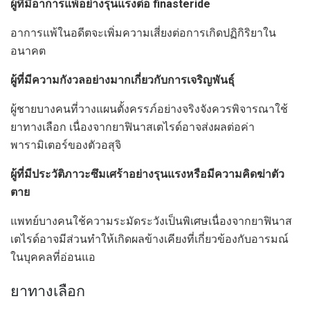
ผู้ที่มีอาการแพ้อย่างรุนแรงต่อ finasteride
อาการแพ้ในอดีตจะเพิ่มความเสี่ยงต่อการเกิดปฏิกิริยาใน
อนาคต
ผู้ที่มีความกังวลอย่างมากเกี่ยวกับการเจริญพันธุ์
ผู้ชายบางคนที่วางแผนตั้งครรภ์อย่างจริงจังควรพิจารณาใช้
ยาทางเลือก เนื่องจากยาฟินาสเตไรด์อาจส่งผลต่อค่า
พารามิเตอร์ของตัวอสุจิ
ผู้ที่มีประวัติภาวะซึมเศร้าอย่างรุนแรงหรือมีความคิดฆ่าตัว
ตาย
แพทย์บางคนใช้ความระมัดระวังเป็นพิเศษเนื่องจากยาฟินาส
เตไรด์อาจมีส่วนทำให้เกิดผลข้างเคียงที่เกี่ยวข้องกับอารมณ์
ในบุคคลที่อ่อนแอ
ยาทางเลือก