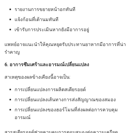
รายงานการขยายหน้าอกทันที
แจ้งก้อนที่เต้านมทันที
เข้ารับการประเมินหากยังมีอาการอยู่
แพทย์อาจแนะนำให้คุณหยุดรับประทานยาหากมีอาการที่น่า
รำคาญ
6. อาการซึมเศร้าและอารมณ์เปลี่ยนแปลง
สาเหตุของผลข้างเคียงนี้อาจเป็น:
การเปลี่ยนแปลงการผลิตสเตียรอยด์
การเปลี่ยนแปลงเส้นทางการส่งสัญญาณของสมอง
การเปลี่ยนแปลงของฮอร์โมนที่ส่งผลต่อการควบคุม
อารมณ์
สารสเตียรอยด์ช่วยควบคุมการตอบสนองต่อความเครียด