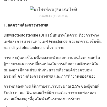
ยาโพรพีเซีย (ฟินาสเตไรด์)
1. ลดความต้องการทางเพศ
Dihydrotestosterone (DHT) มีบทบาทในความต้องการทาง
เพศและการทำงานทางเพศ Finasteride ช่วยลดความเข้มข้น
ของ dihydrotestosterone ทั่วร่างกาย
การกระตุ้นฮอร์โมนที่ลดลงจะช่วยลดความสนใจทางเพศใน
ผู้ชายบางคน การเปลี่ยนแปลงในการผลิตสารสเตียรอยด์ใน
สมองอาจมีส่วนช่วยเช่นกัน สารสเตียรอยด์ช่วยควบคุม
อารมณ์ ความต้องการทางเพศ และการทำงานของสมอง
การทดลองทางคลินิกรายงานว่าประมาณ 2.5% ของผู้ชายที่
รับประทานยาฟินาสเตอไรด์มีความต้องการทางเพศลดลง
ความเสี่ยงจะสูงที่สุดในช่วงปีแรกของการรักษา