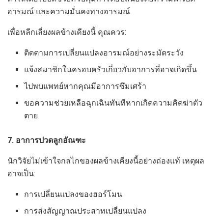
อารมณ์ และความมั่นคงทางอารมณ์
เพื่อหลีกเลี่ยงผลข้างเคียงนี้ คุณควร:
ติดตามการเปลี่ยนแปลงอารมณ์อย่างระมัดระวัง
แจ้งสมาชิกในครอบครัวเกี่ยวกับอาการที่อาจเกิดขึ้น
ไปพบแพทย์หากคุณมีอาการซึมเศร้า
ขอความช่วยเหลือฉุกเฉินทันทีหากเกิดความคิดฆ่าตัว
ตาย
7. อาการปวดลูกอัณฑะ
นักวิจัยไม่เข้าใจกลไกของผลข้างเคียงนี้อย่างถ่องแท้ เหตุผล
อาจเป็น:
การเปลี่ยนแปลงของฮอร์โมน
การส่งสัญญาณประสาทเปลี่ยนแปลง