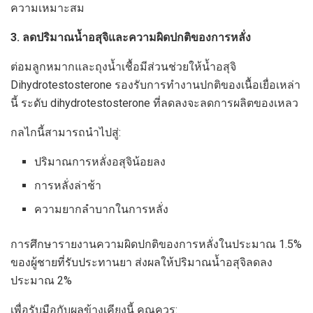
ความเหมาะสม
3. ลดปริมาณน้ำอสุจิและความผิดปกติของการหลั่ง
ต่อมลูกหมากและถุงน้ำเชื้อมีส่วนช่วยให้น้ำอสุจิ
Dihydrotestosterone รองรับการทำงานปกติของเนื้อเยื่อเหล่า
นี้ ระดับ dihydrotestosterone ที่ลดลงจะลดการผลิตของเหลว
กลไกนี้สามารถนำไปสู่:
ปริมาณการหลั่งอสุจิน้อยลง
การหลั่งล่าช้า
ความยากลำบากในการหลั่ง
การศึกษารายงานความผิดปกติของการหลั่งในประมาณ 1.5%
ของผู้ชายที่รับประทานยา ส่งผลให้ปริมาณน้ำอสุจิลดลง
ประมาณ 2%
เพื่อรับมือกับผลข้างเคียงนี้ คุณควร: