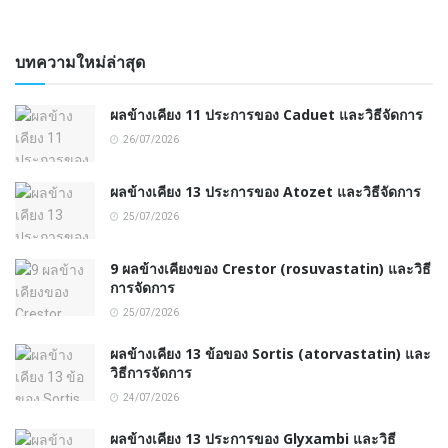
บทความใหม่ล่าสุด
ผลข้างเคียง 11 ประการของ Caduet และวิธีจัดการ
26/07/2026
ผลข้างเคียง 13 ประการของ Atozet และวิธีจัดการ
25/07/2026
9 ผลข้างเคียงของ Crestor (rosuvastatin) และวิธี
การจัดการ
25/07/2026
ผลข้างเคียง 13 ข้อของ Sortis (atorvastatin) และ
วิธีการจัดการ
24/07/2026
ผลข้างเคียง 13 ประการของ Glyxambi และวิธี