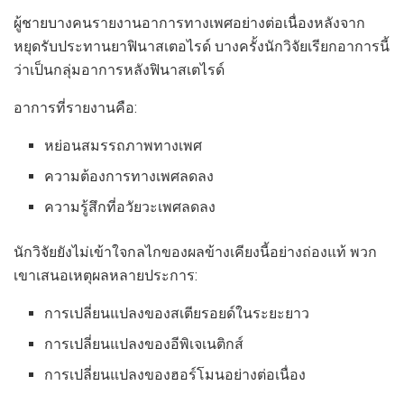
ผู้ชายบางคนรายงานอาการทางเพศอย่างต่อเนื่องหลังจาก
หยุดรับประทานยาฟินาสเตอไรด์ บางครั้งนักวิจัยเรียกอาการนี้
ว่าเป็นกลุ่มอาการหลังฟินาสเตไรด์
อาการที่รายงานคือ:
หย่อนสมรรถภาพทางเพศ
ความต้องการทางเพศลดลง
ความรู้สึกที่อวัยวะเพศลดลง
นักวิจัยยังไม่เข้าใจกลไกของผลข้างเคียงนี้อย่างถ่องแท้ พวก
เขาเสนอเหตุผลหลายประการ:
การเปลี่ยนแปลงของสเตียรอยด์ในระยะยาว
การเปลี่ยนแปลงของอีพิเจเนติกส์
การเปลี่ยนแปลงของฮอร์โมนอย่างต่อเนื่อง