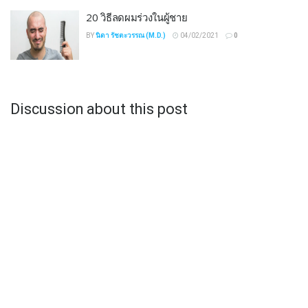
20 วิธีลดผมร่วงในผู้ชาย
BY
นิดา รัชตะวรรณ (M.D.)
04/02/2021
0
Discussion about this post