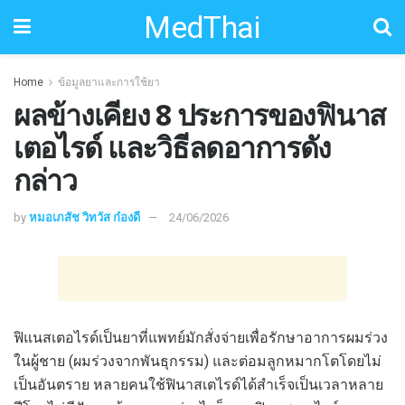
MedThai
Home
ข้อมูลยาและการใช้ยา
ผลข้างเคียง 8 ประการของฟินาส
เตอไรด์ และวิธีลดอาการดัง
กล่าว
by
หมอเภสัช วิทวัส ก๋องดี
24/06/2026
ฟิแนสเตอไรด์เป็นยาที่แพทย์มักสั่งจ่ายเพื่อรักษาอาการผมร่วง
ในผู้ชาย (ผมร่วงจากพันธุกรรม) และต่อมลูกหมากโตโดยไม่
เป็นอันตราย หลายคนใช้ฟินาสเตไรด์ได้สำเร็จเป็นเวลาหลาย