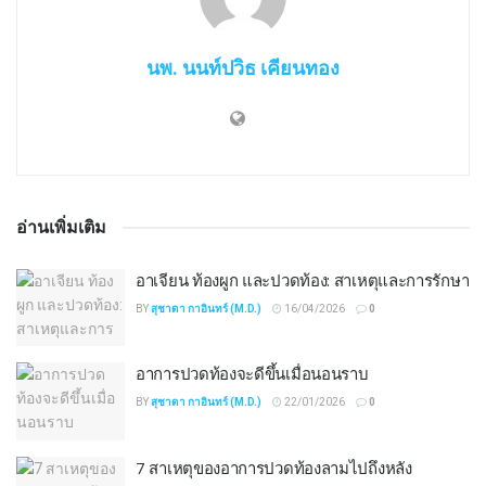
นพ. นนท์ปวิธ เคียนทอง
อ่านเพิ่มเติม
อาเจียน ท้องผูก และปวดท้อง: สาเหตุและการรักษา
BY
สุชาดา กาอินทร์ (M.D.)
16/04/2026
0
อาการปวดท้องจะดีขึ้นเมื่อนอนราบ
BY
สุชาดา กาอินทร์ (M.D.)
22/01/2026
0
7 สาเหตุของอาการปวดท้องลามไปถึงหลัง