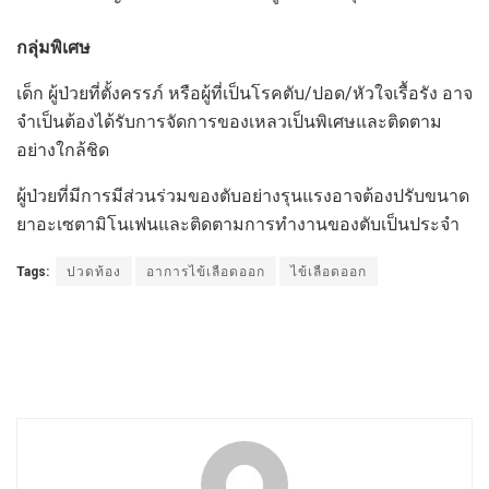
กลุ่มพิเศษ
เด็ก ผู้ป่วยที่ตั้งครรภ์ หรือผู้ที่เป็นโรคตับ/ปอด/หัวใจเรื้อรัง อาจ
จำเป็นต้องได้รับการจัดการของเหลวเป็นพิเศษและติดตาม
อย่างใกล้ชิด
ผู้ป่วยที่มีการมีส่วนร่วมของตับอย่างรุนแรงอาจต้องปรับขนาด
ยาอะเซตามิโนเฟนและติดตามการทำงานของตับเป็นประจำ
Tags:
ปวดท้อง
อาการไข้เลือดออก
ไข้เลือดออก