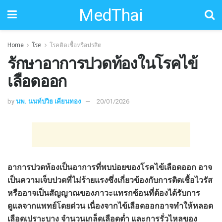
MedThai
Home
โรค
โรคติดเชื้อหรือปรสิต
รักษาอาการปวดท้องในโรคไข้
เลือดออก
by
นพ. นนท์ปวิธ เคียนทอง
20/01/2026
อาการปวดท้องเป็นอาการที่พบบ่อยของโรคไข้เลือดออก อาจ
เป็นความเจ็บปวดที่ไม่ร้ายแรงซึ่งเกี่ยวข้องกับการติดเชื้อไวรัส
หรืออาจเป็นสัญญาณของภาวะแทรกซ้อนที่ต้องได้รับการ
ดูแลจากแพทย์โดยด่วน เนื่องจากไข้เลือดออกอาจทำให้หลอด
เลือดเปราะบาง จำนวนเกล็ดเลือดต่ำ และการรั่วไหลของ