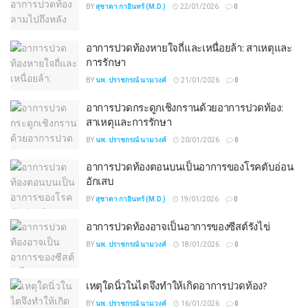
BY
สุชาดา กาอินทร์ (M.D.)
22/01/2026
0
อาการปวดท้องหายใจถี่และเหนื่อยล้า: สาเหตุและ
การรักษา
BY
นพ. ปราชกรณ์ นามวงค์
21/01/2026
0
อาการปวดกระดูกเชิงกรานด้วยอาการปวดท้อง:
สาเหตุและการรักษา
BY
นพ. ปราชกรณ์ นามวงค์
20/01/2026
0
อาการปวดท้องตอนบนเป็นอาการของโรคตับอ่อน
อักเสบ
BY
สุชาดา กาอินทร์ (M.D.)
19/01/2026
0
อาการปวดท้องอาจเป็นอาการของซีสต์รังไข่
BY
นพ. ปราชกรณ์ นามวงค์
18/01/2026
0
เหตุใดนิ่วในไตจึงทำให้เกิดอาการปวดท้อง?
BY
นพ. ปราชกรณ์ นามวงค์
16/01/2026
0