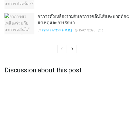
อาการตัวเหลืองร่วมกับอาการคลื่นไส้และปวดท้อง:
สาเหตุและการรักษา
BY
สุชาดา กาอินทร์ (M.D.)
15/01/2026
0
Discussion about this post