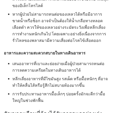
ของอิเล็กโทรไลต์
หากผู้ป่วยไม่สามารถทนต่อของเหลวได้หรือมีอาการ
ขาดน้ำหรือช็อก อาจจำเป็นต้องให้น้ำเกลือทางหลอด
เลือดดำ ควรให้ของเหลวอย่างระมัดระวังเพื่อหลีกเลี่ยง
การทำงานหนักเกินไป โดยเฉพาะอย่างยิ่งเนื่องจากการ
รั่วไหลของพลาสมามีความเสี่ยงต่อโรคไข้เลือดออก
อาหารและความสะดวกสบายในทางเดินอาหาร
เสนออาหารที่เบาและย่อยง่ายเมื่อผู้ป่วยสามารถทนต่อ
การลดความเครียดในทางเดินอาหารได้
หลีกเลี่ยงอาหารที่มีไขมันสูง รสเผ็ด หรือมื้อหนักๆ ที่อาจ
ทำให้คลื่นไส้หรือรู้สึกไม่สบายท้องมากขึ้น
การรับประทานอาหารมื้อเล็กๆ บ่อยครั้งมักจะดีกว่ามื้อ
ใหญ่ในช่วงพักฟื้น