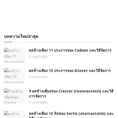
บทความใหม่ล่าสุด
ผลข้างเคียง 11 ประการของ Caduet และวิธีจัดการ
26/07/2026
ผลข้างเคียง 13 ประการของ Atozet และวิธีจัดการ
25/07/2026
9 ผลข้างเคียงของ Crestor (rosuvastatin) และวิธี
การจัดการ
25/07/2026
ผลข้างเคียง 13 ข้อของ Sortis (atorvastatin) และ