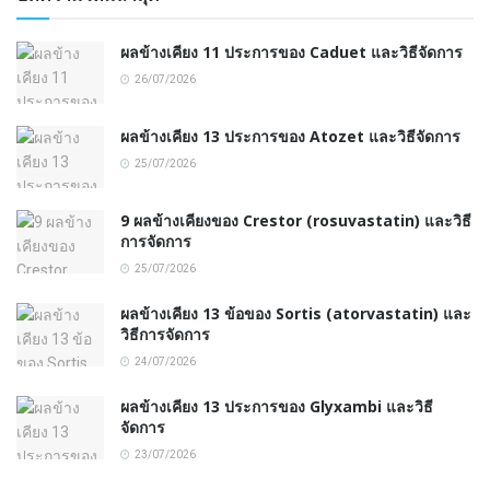
ผลข้างเคียง 11 ประการของ Caduet และวิธีจัดการ
26/07/2026
ผลข้างเคียง 13 ประการของ Atozet และวิธีจัดการ
25/07/2026
9 ผลข้างเคียงของ Crestor (rosuvastatin) และวิธี
การจัดการ
25/07/2026
ผลข้างเคียง 13 ข้อของ Sortis (atorvastatin) และ
วิธีการจัดการ
24/07/2026
ผลข้างเคียง 13 ประการของ Glyxambi และวิธี
จัดการ
23/07/2026