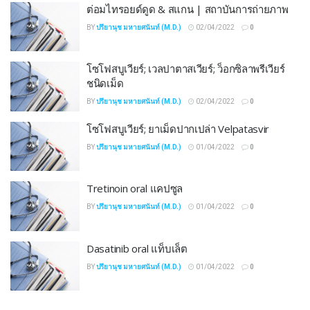
ต่อมไทรอยด์ดูด & สแกน | สถาบันการถ่ายภาพ
BY
ปรียานุช มหายศนันท์ (M.D.)
02/04/2022
0
โซโฟสบูเวียร์; เวลปาตาสเวียร์; ว็อกซิลาพรีเวียร์
ชนิดเม็ด
BY
ปรียานุช มหายศนันท์ (M.D.)
02/04/2022
0
โซโฟสบูเวียร์; ยาเม็ดปากเปล่า Velpatasvir
BY
ปรียานุช มหายศนันท์ (M.D.)
01/04/2022
0
Tretinoin oral แคปซูล
BY
ปรียานุช มหายศนันท์ (M.D.)
01/04/2022
0
Dasatinib oral แท็บเล็ต
BY
ปรียานุช มหายศนันท์ (M.D.)
01/04/2022
0