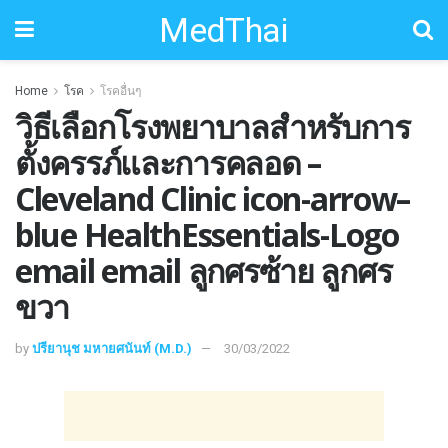
MedThai
Home
โรค
โรคอื่นๆ
วิธีเลือกโรงพยาบาลสำหรับการ
ตั้งครรภ์และการคลอด –
Cleveland Clinic icon-arrow–
blue HealthEssentials-Logo
email email ลูกศรซ้าย ลูกศร
ขวา
by
ปรียานุช มหายศนันท์ (M.D.)
30/03/2022