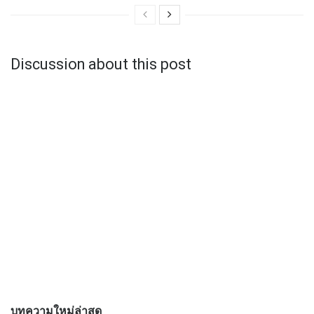
Discussion about this post
บทความใหม่ล่าสุด