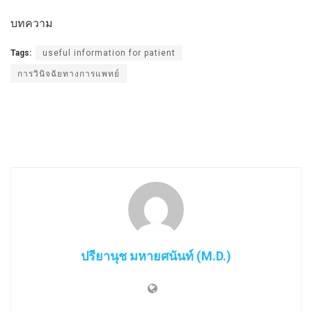
บทความ
Tags:
useful information for patient
การวินิจฉัยทางการแพทย์
ปรียานุช มหายศนันท์ (M.D.)