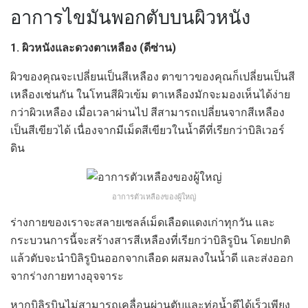
อาการไขมันพอกตับบนผิวหนัง
1. ผิวหนังและดวงตาเหลือง (ดีซ่าน)
ผิวของคุณจะเปลี่ยนเป็นสีเหลือง ตาขาวของคุณก็เปลี่ยนเป็นสี
เหลืองเช่นกัน ในโทนสีผิวเข้ม ตาเหลืองมักจะมองเห็นได้ง่าย
กว่าผิวเหลือง เมื่อเวลาผ่านไป สีสามารถเปลี่ยนจากสีเหลือง
เป็นสีเขียวได้ เนื่องจากมีเม็ดสีเขียวในน้ำดีที่เรียกว่าบิลิเวอร์
ดิน
อาการตัวเหลืองของผู้ใหญ่
ร่างกายของเราจะสลายเซลล์เม็ดเลือดแดงเก่าทุกวัน และ
กระบวนการนี้จะสร้างสารสีเหลืองที่เรียกว่าบิลิรูบิน โดยปกติ
แล้วตับจะนำบิลิรูบินออกจากเลือด ผสมลงในน้ำดี และส่งออก
จากร่างกายทางอุจจาระ
หากบิลิรูบินไม่สามารถเคลื่อนผ่านตับและท่อน้ำดีได้เร็วเพียง