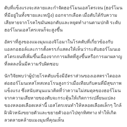
ตับที่แข็งแรงจะสลายและกำจัดฮอร์โมนเอสโตรเจน (ฮอร์โมน
ที่มีอยู่ในทั้งชายและหญิง) ออกจากเลือด เมื่อตับได้รับความ
เสียหายจากโรคไขมันพอกตับและหยุดทำงานตามปกติ ระดับ
ฮอร์โมนเอสโตรเจนก็จะสูงขึ้น
อัตราที่สูงของแมงมุมแองจิโอมาในโรคตับที่เกี่ยวข้องกับ
แอลกอฮอล์และการตั้งครรภ์แสดงให้เห็นว่าระดับฮอร์โมนเอ
สโตรเจนที่เพิ่มขึ้นเนื่องจากการผลิตที่สูงขึ้นหรือการเผาผลาญ
ที่ลดลงนั้นมีความรับผิดชอบ
นักวิจัยพบว่าผู้ป่วยโรคตับแข็งมีอัตราส่วนของเอสตราไดออล
ต่อฮอร์โมนเทสโทสเทอโรนสูงกว่าเมื่อเทียบกับคนที่มีสุขภาพ
แข็งแรง ซึ่งสนับสนุนแนวคิดที่ว่าความไม่สมดุลของฮอร์โมน
จากความเสียหายของตับจะกระตุ้นให้เกิดการเปลี่ยนแปลง
ของหลอดเลือดเหล่านี้ เอสโตรเจนทำให้หลอดเลือดเล็กๆ ใกล้
ผิวผิวหนังขยายตัวและขยายตัวออกไปทุกทิศทาง ทำให้เกิด
ลวดลายคล้ายแมงมุมที่คุณเห็น