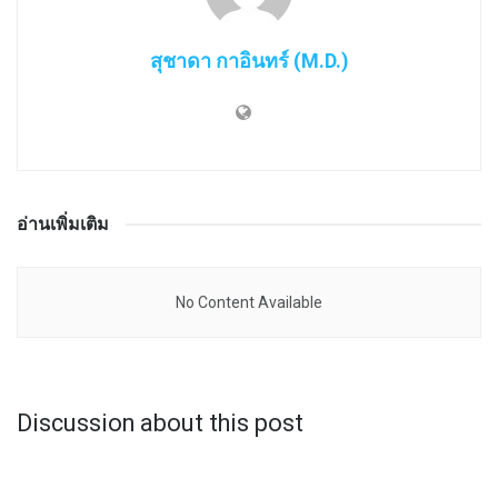
สุชาดา กาอินทร์ (M.D.)
อ่านเพิ่มเติม
No Content Available
Discussion about this post