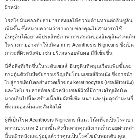
ผิวหนัง
โรคไขมันพอกตับสามารถส่งผลให้ความต้านทานต่ออินซูลิน
เพิ่มขึ้น ซึ่งหมายความว่าร่างกายของคุณไม่สามารถใช้
อินซูลินได้อย่างมีประสิทธิภาพ การสะสมของอินซูลินส่วนเกิน
ในร่างกายอาจทำให้เกิดอาการ Acanthosis Nigricans ซึ่งเป็น
ภาวะที่ผิวหนังพับ เช่น บริเวณรอยพับคอ มีสีเข้มขึ้น
นี่คือสิ่งที่เกิดขึ้นในระดับเซลล์: อินซูลินที่หมุนเวียนเพิ่มขึ้นจะ
กระตุ้นตัวรับปัจจัยการเจริญเติบโตบนเซลล์ผิวหนัง ซึ่งอาจนำ
ไปสู่การเติบโตอย่างรวดเร็วของ keratinocytes (เซลล์ผิวหนัง)
และไฟโบรบลาสต์ของผิวหนัง เซลล์ผิวที่มีการเจริญเติบโต
มากเกินไปนี้จะสร้างเนื้อสัมผัสที่เข้ม หนา และนุ่มดุจกำมะหยี่
ที่คุณมองเห็นและสัมผัสได้
ผู้ที่เป็นโรค Acanthosis Nigricans มีแนวโน้มที่จะเป็นโรคเบา
หวานประเภท 2 มากขึ้น ดังนั้นหากคุณสังเกตเห็นรอยดำเหล่า
นี้บนผิวหนังและรู้อยู่แล้วว่าคุณเป็นโรคไขมันพอกตับ คุณ