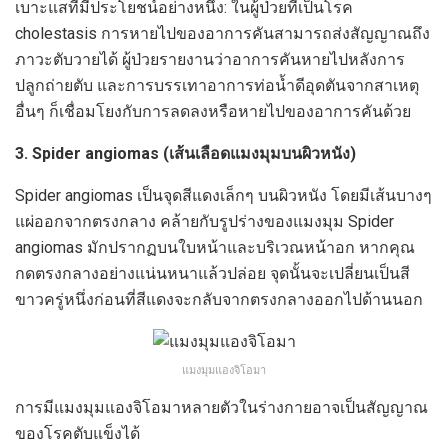
เบาะแสที่มีประโยชน์อย่างหนึ่ง: ในผู้ป่วยที่เป็นโรค
cholestasis การหายไปของอาการคันสามารถส่งสัญญาณถึง
ภาวะตับวายได้ ผู้ป่วยรายงานว่าอาการคันหายไปหลังการ
ปลูกถ่ายตับ และการบรรเทาอาการท่อน้ำดีอุดตันจากสาเหตุ
อื่นๆ ก็เชื่อมโยงกับการลดลงหรือหายไปของอาการคันด้วย
3. Spider angiomas (เส้นเลือดแมงมุมบนผิวหนัง)
Spider angiomas เป็นจุดสีแดงเล็กๆ บนผิวหนัง โดยมีเส้นบางๆ
แผ่ออกจากตรงกลาง คล้ายกับรูปร่างของแมงมุม Spider
angiomas มักปรากฏบนใบหน้าและบริเวณหน้าอก หากคุณ
กดตรงกลางอย่างแน่นหนาแล้วปล่อย จุดนั้นจะเปลี่ยนเป็นสี
ขาวครู่หนึ่งก่อนที่สีแดงจะกลับจากตรงกลางออกไปด้านนอก
แมงมุมแองจิโอมา
การมีแมงมุมแองจิโอมาหลายตัวในร่างกายอาจเป็นสัญญาณ
ของโรคตับแข็งได้