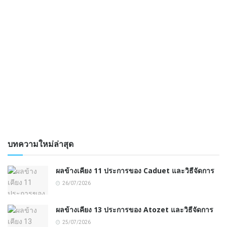
บทความใหม่ล่าสุด
ผลข้างเคียง 11 ประการของ Caduet และวิธีจัดการ
26/07/2026
ผลข้างเคียง 13 ประการของ Atozet และวิธีจัดการ
25/07/2026