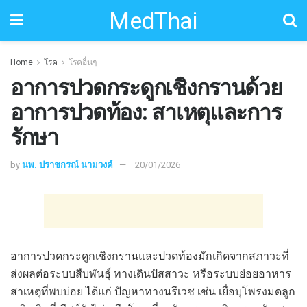
MedThai
Home
โรค
โรคอื่นๆ
อาการปวดกระดูกเชิงกรานด้วย
อาการปวดท้อง: สาเหตุและการ
รักษา
by
นพ. ปราชกรณ์ นามวงค์
20/01/2026
อาการปวดกระดูกเชิงกรานและปวดท้องมักเกิดจากสภาวะที่
ส่งผลต่อระบบสืบพันธุ์ ทางเดินปัสสาวะ หรือระบบย่อยอาหาร
สาเหตุที่พบบ่อย ได้แก่ ปัญหาทางนรีเวช เช่น เยื่อบุโพรงมดลูก