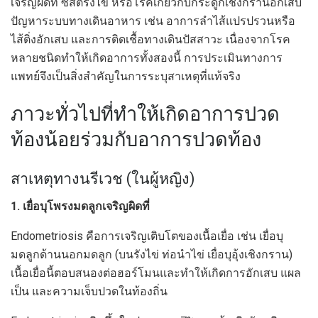
เจริญผิดที่ ซีสต์รังไข่ หรือโรคเกี่ยวกับกระดูกเชิงกรานอักเสบ
ปัญหาระบบทางเดินอาหาร เช่น อาการลำไส้แปรปรวนหรือ
ไส้ติ่งอักเสบ และการติดเชื้อทางเดินปัสสาวะ เนื่องจากโรค
หลายชนิดทำให้เกิดอาการทั้งสองนี้ การประเมินทางการ
แพทย์จึงเป็นสิ่งสำคัญในการระบุสาเหตุที่แท้จริง
ภาวะทั่วไปที่ทำให้เกิดอาการปวด
ท้องน้อยร่วมกับอาการปวดท้อง
สาเหตุทางนรีเวช (ในผู้หญิง)
1. เยื่อบุโพรงมดลูกเจริญผิดที่
Endometriosis คือการเจริญเติบโตของเนื้อเยื่อ เช่น เยื่อบุ
มดลูกด้านนอกมดลูก (บนรังไข่ ท่อนำไข่ เยื่อบุอุ้งเชิงกราน)
เนื้อเยื่อนี้ตอบสนองต่อฮอร์โมนและทำให้เกิดการอักเสบ แผล
เป็น และความเจ็บปวดในท้องถิ่น