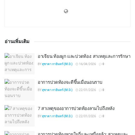
อ่านเพิ่มเติม
อาเจียน ท้องผูก และปวดท้อง: สาเหตุและการรักษา
BY
สุชาดา กาอินทร์ (M.D.)
16/04/2026
0
อาการปวดท้องจะดีขึ้นเมื่อนอนราบ
BY
สุชาดา กาอินทร์ (M.D.)
22/01/2026
0
7 สาเหตุของอาการปวดท้องลามไปถึงหลัง
BY
สุชาดา กาอินทร์ (M.D.)
22/01/2026
0
อาการปวดท้องหายใจถี่และเหนื่อยล้า: สาเหตุและ