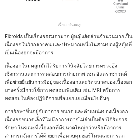
เนื้องอกในมดลูก
Fibroids เป็นเรื่องธรรมดามาก ผู้หญิงสัดส่วนจำนวนมากเป็น
เนื้องอกในวัยกลางคน และประมาณหนึ่งในสามของผู้หญิงที่
เป็นเนื้องอกจะมีอาการ
เนื้องอกในมดลูกมักได้รับการวินิจฉัยโดยการตรวจอุ้ง
เชิงกรานและการทดสอบการถ่ายภาพ เช่น อัลตราซาวนด์
เพื่อช่วยยืนยันการมีอยู่ของเนื้องอกและวัดขนาดของเนื้องอก
บางครั้งมีการใช้การทดสอบเพิ่มเติม เช่น MRI หรือการ
ทดสอบในห้องปฏิบัติการเพื่อแยกแยะเงื่อนไขอื่นๆ
การรักษาขึ้นอยู่กับอาการ ขนาด และตำแหน่งของเนื้องอก
เนื้องอกขนาดเล็กที่ไม่มีอาการอาจไม่จำเป็นต้องได้รับการ
รักษา ในขณะที่เนื้องอกที่มีขนาดใหญ่กว่าหรือมีอาการ
สามารถจัดการได้ด้วยยาเพื่อควบคุมฮอร์โมนและการตก