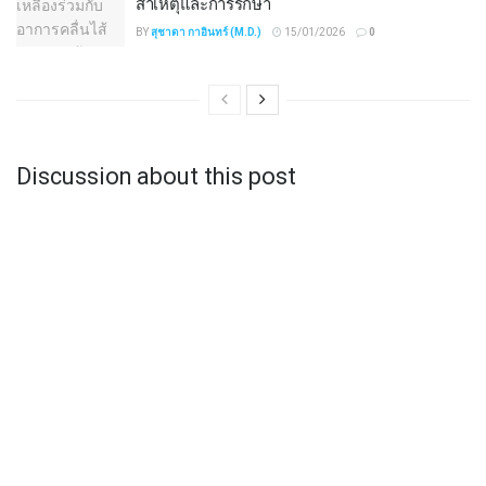
สาเหตุและการรักษา
BY
สุชาดา กาอินทร์ (M.D.)
15/01/2026
0
Discussion about this post