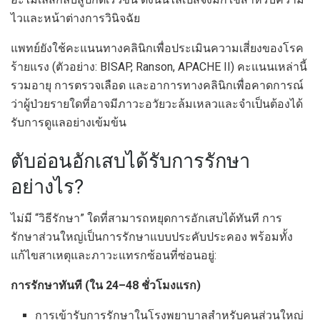
ไวและหน้าต่างการวินิจฉัย
แพทย์ยังใช้คะแนนทางคลินิกเพื่อประเมินความเสี่ยงของโรค
ร้ายแรง (ตัวอย่าง: BISAP, Ranson, APACHE II) คะแนนเหล่านี้
รวมอายุ การตรวจเลือด และอาการทางคลินิกเพื่อคาดการณ์
ว่าผู้ป่วยรายใดที่อาจมีภาวะอวัยวะล้มเหลวและจำเป็นต้องได้
รับการดูแลอย่างเข้มข้น
ตับอ่อนอักเสบได้รับการรักษา
อย่างไร?
ไม่มี “วิธีรักษา” ใดที่สามารถหยุดการอักเสบได้ทันที การ
รักษาส่วนใหญ่เป็นการรักษาแบบประคับประคอง พร้อมทั้ง
แก้ไขสาเหตุและภาวะแทรกซ้อนที่ซ่อนอยู่:
การรักษาทันที (ใน 24–48 ชั่วโมงแรก)
การเข้ารับการรักษาในโรงพยาบาลสำหรับคนส่วนใหญ่