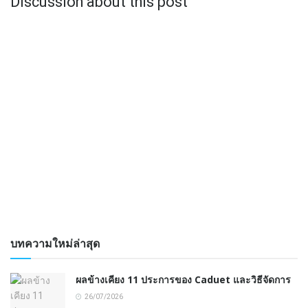
Discussion about this post
บทความใหม่ล่าสุด
ผลข้างเคียง 11 ประการของ Caduet และวิธีจัดการ
26/07/2026