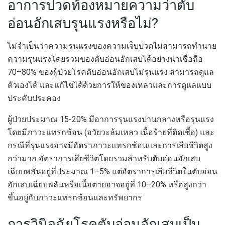
อาการปวดท้องหมายความว่าตับ
อ่อนอักเสบรุนแรงหรือไม่?
ไม่จำเป็นว่าความรุนแรงของความเจ็บปวดไม่สามารถทำนาย
ความรุนแรงโดยรวมของตับอ่อนอักเสบได้อย่างน่าเชื่อถือ
70–80% ของผู้ป่วยโรคตับอ่อนอักเสบไม่รุนแรง สามารถดูแล
ตัวเองได้ และแก้ไขได้ด้วยการให้ของเหลวและการดูแลแบบ
ประคับประคอง
ผู้ป่วยประมาณ 15-20% มีอาการรุนแรงปานกลางหรือรุนแรง
โดยมีภาวะแทรกซ้อน (อวัยวะล้มเหลว เนื้อร้ายที่ติดเชื้อ) และ
กรณีที่รุนแรงอาจมีอัตราภาวะแทรกซ้อนและการเสียชีวิตสูง
กว่ามาก อัตราการเสียชีวิตโดยรวมสำหรับตับอ่อนอักเสบ
เฉียบพลันอยู่ที่ประมาณ 1–5% แต่อัตราการเสียชีวิตในตับอ่อน
อักเสบเฉียบพลันหรือเนื้อตายอาจอยู่ที่ 10–20% หรือสูงกว่า
ขึ้นอยู่กับภาวะแทรกซ้อนและทรัพยากร
การวินิจฉัยโรคตับอ่อนอักเสบเป็น