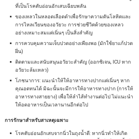
ที่เป็นโรคตับอ่อนอักเสบเฉียบพลัน
ของเหลวในหลอดเลือดดำเพื่อรักษาความดันโลหิตและ
การไหลเวียนของอวัยวะ การช่วยชีวิตด้วยของเหลว
อย่างเหมาะสมแต่เนิ่นๆ เป็นสิ่งสำคัญ
การควบคุมความเจ็บปวดอย่างเพียงพอ (มักใช้ยาแก้ปวด
ฝิ่น)
ติดตามและสนับสนุนอวัยวะสำคัญ (ออกซิเจน, ICU หาก
อวัยวะล้มเหลว)
โภชนาการ: แนะนำให้ให้อาหารทางปากแต่เนิ่นๆ หาก
คุณอดทนได้ มิฉะนั้นจะมีการให้อาหารทางปาก (การให้
อาหารทางสายยาง) เพื่อให้ลำไส้ทำงานต่อไป ไม่แนะนำ
ให้อดอาหารเป็นเวลานานอีกต่อไป
การรักษาสำหรับสาเหตุเฉพาะ
โรคตับอ่อนอักเสบจากนิ่วในถุงน้ำดี: หากนิ่วทำให้เกิด