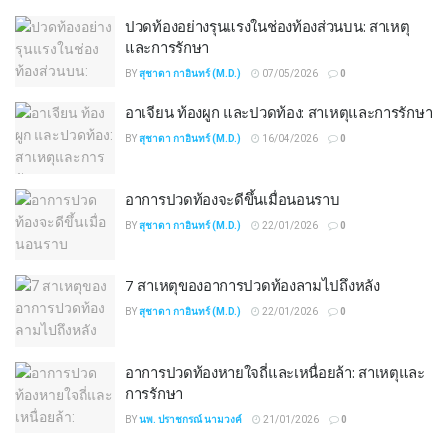
ปวดท้องอย่างรุนแรงในช่องท้องส่วนบน: สาเหตุ
และการรักษา
BY
สุชาดา กาอินทร์ (M.D.)
07/05/2026
0
อาเจียน ท้องผูก และปวดท้อง: สาเหตุและการรักษา
BY
สุชาดา กาอินทร์ (M.D.)
16/04/2026
0
อาการปวดท้องจะดีขึ้นเมื่อนอนราบ
BY
สุชาดา กาอินทร์ (M.D.)
22/01/2026
0
7 สาเหตุของอาการปวดท้องลามไปถึงหลัง
BY
สุชาดา กาอินทร์ (M.D.)
22/01/2026
0
อาการปวดท้องหายใจถี่และเหนื่อยล้า: สาเหตุและ
การรักษา
BY
นพ. ปราชกรณ์ นามวงค์
21/01/2026
0