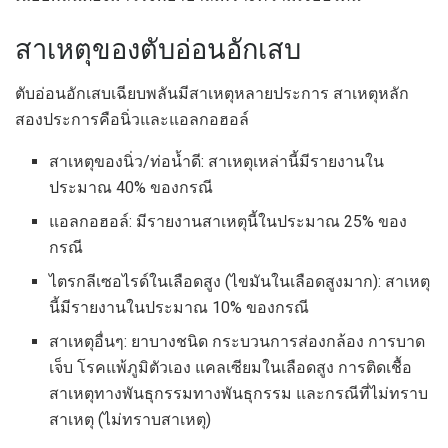
สาเหตุของตับอ่อนอักเสบ
ตับอ่อนอักเสบเฉียบพลันมีสาเหตุหลายประการ สาเหตุหลัก
สองประการคือนิ่วและแอลกอฮอล์
สาเหตุของนิ่ว/ท่อน้ำดี: สาเหตุเหล่านี้มีรายงานใน
ประมาณ 40% ของกรณี
แอลกอฮอล์: มีรายงานสาเหตุนี้ในประมาณ 25% ของ
กรณี
ไตรกลีเซอไรด์ในเลือดสูง (ไขมันในเลือดสูงมาก): สาเหตุ
นี้มีรายงานในประมาณ 10% ของกรณี
สาเหตุอื่นๆ: ยาบางชนิด กระบวนการส่องกล้อง การบาด
เจ็บ โรคแพ้ภูมิตัวเอง แคลเซียมในเลือดสูง การติดเชื้อ
สาเหตุทางพันธุกรรมทางพันธุกรรม และกรณีที่ไม่ทราบ
สาเหตุ (ไม่ทราบสาเหตุ)