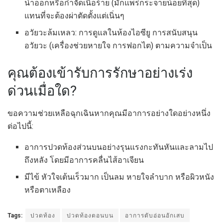
น้ำออกหรือกำจัดเนื้อร้าย (มักแพร่กระจายน้อยที่สุด)
แทนที่จะต้องผ่าตัดตั้งแต่เนิ่นๆ
อวัยวะล้มเหลว: การดูแลในห้องไอซียู การสนับสนุน
อวัยวะ (เครื่องช่วยหายใจ การฟอกไต) ตามความจำเป็น
คุณต้องเข้ารับการรักษาอย่างเร่ง
ด่วนเมื่อใด?
ขอความช่วยเหลือฉุกเฉินหากคุณมีอาการอย่างใดอย่างหนึ่ง
ต่อไปนี้:
อาการปวดท้องส่วนบนอย่างรุนแรงกะทันหันและลามไป
ถึงหลัง โดยมีอาการคลื่นไส้อาเจียน
มีไข้ หัวใจเต้นเร็วมาก เป็นลม หายใจลำบาก หรือผิวหนัง
หรือตาเหลือง
Tags:
ปวดท้อง
ปวดท้องตอนบน
อาการตับอ่อนอักเสบ