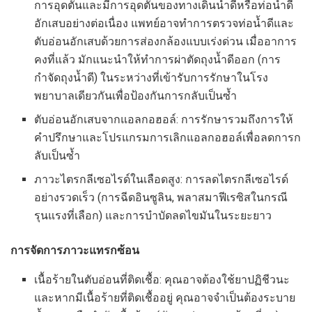
การอุดตันและมีการอุดตันของทางเดินน้ำดีหรือท่อน้ำดี
อักเสบอย่างต่อเนื่อง แพทย์อาจทำการตรวจท่อน้ำดีและ
ตับอ่อนอักเสบด้วยการส่องกล้องแบบเร่งด่วน เมื่ออาการ
คงที่แล้ว มักแนะนำให้ทำการผ่าตัดถุงน้ำดีออก (การ
กำจัดถุงน้ำดี) ในระหว่างที่เข้ารับการรักษาในโรง
พยาบาลเดียวกันเพื่อป้องกันการกลับเป็นซ้ำ
ตับอ่อนอักเสบจากแอลกอฮอล์: การรักษารวมถึงการให้
คำปรึกษาและโปรแกรมการเลิกแอลกอฮอล์เพื่อลดการก
ลับเป็นซ้ำ
ภาวะไตรกลีเซอไรด์ในเลือดสูง: การลดไตรกลีเซอไรด์
อย่างรวดเร็ว (การฉีดอินซูลิน, พลาสมาฟีเรซิสในกรณี
รุนแรงที่เลือก) และการบำบัดลดไขมันในระยะยาว
การจัดการภาวะแทรกซ้อน
เนื้อร้ายในตับอ่อนที่ติดเชื้อ: คุณอาจต้องใช้ยาปฏิชีวนะ
และหากมีเนื้อร้ายที่ติดเชื้ออยู่ คุณอาจจำเป็นต้องระบาย