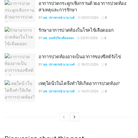
อาการปวดกระดูกเชิงกรานด้วยอาการปวดท้อง:
สาเหตุและการรักษา
BY
นพ. ปราชกรณ์ นามวงค์
20/01/2026
0
รักษาอาการปวดท้องในโรคไข้เลือดออก
BY
นพ. นนท์ปวิธ เคียนทอง
20/01/2026
0
อาการปวดท้องอาจเป็นอาการของซีสต์รังไข่
BY
นพ. ปราชกรณ์ นามวงค์
18/01/2026
0
เหตุใดนิ่วในไตจึงทำให้เกิดอาการปวดท้อง?
BY
นพ. ปราชกรณ์ นามวงค์
16/01/2026
0