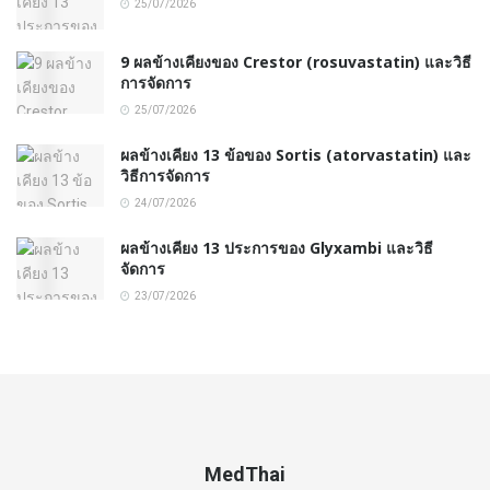
25/07/2026
9 ผลข้างเคียงของ Crestor (rosuvastatin) และวิธี
การจัดการ
25/07/2026
ผลข้างเคียง 13 ข้อของ Sortis (atorvastatin) และ
วิธีการจัดการ
24/07/2026
ผลข้างเคียง 13 ประการของ Glyxambi และวิธี
จัดการ
23/07/2026
MedThai