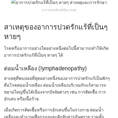
อาการปวดรักแร้เป็นๆ หายๆ
สาเหตุของอาการปวดรักแร้ที่เป็นๆ
หายๆ
โรคหรืออาการอย่างใดอย่างหนึ่งต่อไปนี้สามารถทำให้เกิด
อาการปวดรักแร้ที่เป็นๆ หายๆ ได้
ต่อมน้ำเหลือง (lymphadenopathy)
สาเหตุที่พบบ่อยที่สุดอย่างหนึ่งของอาการปวดรักแร้เป็นพักๆ
คือโรคต่อมน้ำเหลือง ต่อมน้ำเหลืองบริเวณรักแร้สามารถ
ขยายใหญ่ขึ้นได้เนื่องจากปัจจัยต่างๆ เช่น การติดเชื้อ การ
อักเสบ หรือเนื้อร้าย
เมื่อเกิดการติดเชื้อหรือการอักเสบขึ้นในร่างกาย ต่อมน้ำ
เหลืองจะทำงานเพื่อกรองและดักจับสารอันตราย รวมทั้ง