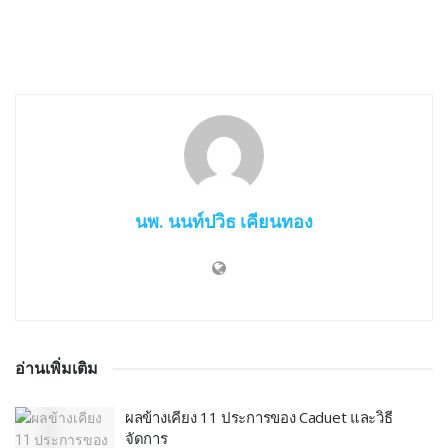
นพ. นนท์ปวิธ เคียนทอง
อ่านเพิ่มเติม
ผลข้างเคียง 11 ประการของ Caduet และวิธี
จัดการ