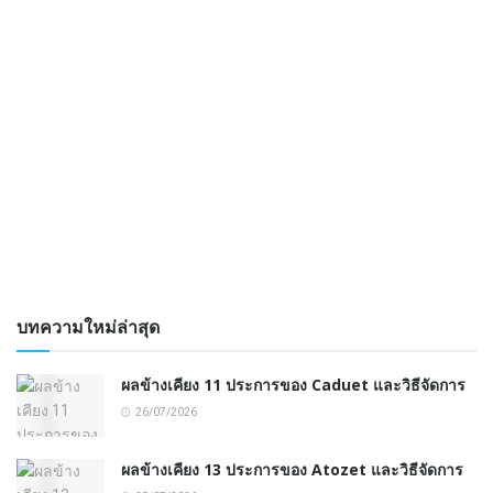
บทความใหม่ล่าสุด
ผลข้างเคียง 11 ประการของ Caduet และวิธีจัดการ
26/07/2026
ผลข้างเคียง 13 ประการของ Atozet และวิธีจัดการ