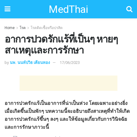
MedThai
Home
โรค
โรคติดเชื้อหรือปรสิต
อาการปวดรักแร้ที่เป็นๆ หายๆ
สาเหตุและการรักษา
by
นพ. นนท์ปวิธ เคียนทอง
17/06/2023
อาการปวดรักแร้เป็นอาการที่น่าเป็นห่วง โดยเฉพาะอย่างยิ่ง
เมื่อเกิดขึ้นเป็นพักๆ บทความนี้จะอธิบายถึงสาเหตุที่ทำให้เกิด
อาการปวดรักแร้ขึ้นๆ ลงๆ และให้ข้อมูลเกี่ยวกับการวินิจฉัย
และการรักษาภาวะนี้