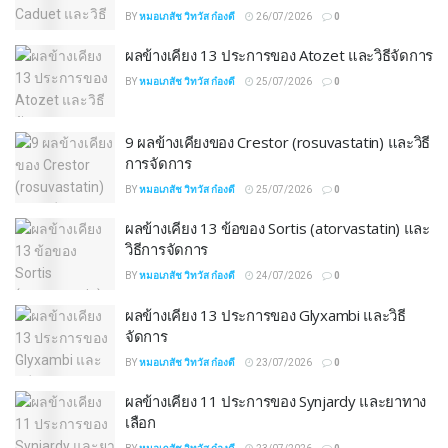
BY
หมอเภสัช วิทวัส ก๋องดี
26/07/2026
0
ผลข้างเคียง 13 ประการของ Atozet และวิธีจัดการ
BY
หมอเภสัช วิทวัส ก๋องดี
25/07/2026
0
9 ผลข้างเคียงของ Crestor (rosuvastatin) และวิธี
การจัดการ
BY
หมอเภสัช วิทวัส ก๋องดี
25/07/2026
0
ผลข้างเคียง 13 ข้อของ Sortis (atorvastatin) และ
วิธีการจัดการ
BY
หมอเภสัช วิทวัส ก๋องดี
24/07/2026
0
ผลข้างเคียง 13 ประการของ Glyxambi และวิธี
จัดการ
BY
หมอเภสัช วิทวัส ก๋องดี
23/07/2026
0
ผลข้างเคียง 11 ประการของ Synjardy และยาทาง
เลือก