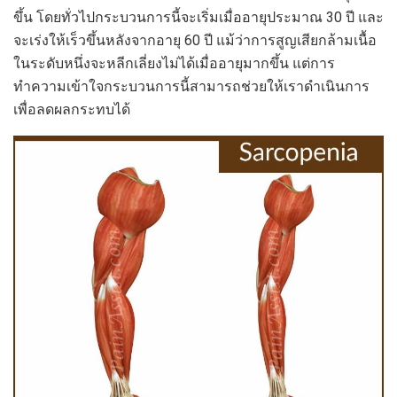
ขึ้น โดยทั่วไปกระบวนการนี้จะเริ่มเมื่ออายุประมาณ 30 ปี และ
จะเร่งให้เร็วขึ้นหลังจากอายุ 60 ปี แม้ว่าการสูญเสียกล้ามเนื้อ
ในระดับหนึ่งจะหลีกเลี่ยงไม่ได้เมื่ออายุมากขึ้น แต่การ
ทำความเข้าใจกระบวนการนี้สามารถช่วยให้เราดำเนินการ
เพื่อลดผลกระทบได้