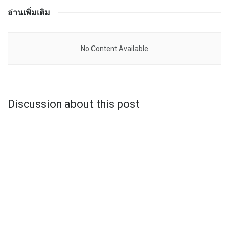
อ่านเพิ่มเติม
No Content Available
Discussion about this post