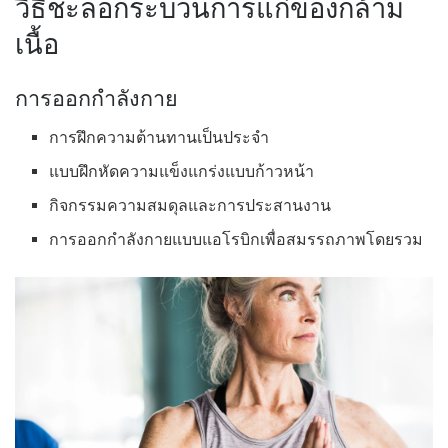
วิธีชะลอกระบวนการแก่ของกล้าม
เนื้อ
การออกกำลังกาย
การฝึกความต้านทานเป็นประจำ
แบบฝึกหัดความแข็งแกร่งแบบก้าวหน้า
กิจกรรมความสมดุลและการประสานงาน
การออกกำลังกายแบบแอโรบิกเพื่อสมรรถภาพโดยรวม