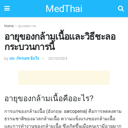
MedThai
Home
ดูแลสุขภาพ
อายุของกล้ามเนื้อและวิธีชะลอ
กระบวนการนี้
by
นพ. ภัทรเดช อิ่มใจ
20/10/2024
อายุของกล้ามเนื้อคืออะไร?
การแก่ของกล้ามเนื้อ (อังกฤษ: sarcopenia) คือการลดลงตาม
ธรรมชาติของมวลกล้ามเนื้อ ความแข็งแรงของกล้ามเนื้อ
และการทำงานของกล้ามเนื้อ ซึ่งเกิดขึ้นเมื่อคนเรามีอายุมาก