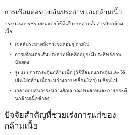
การเชื่อมต่อของเส้นประสาทและกล้ามเนื้อ
กระบวนการชราส่งผลต่อวิธีที่เส้นประสาทสื่อสารกับกล้าม
เนื้อ:
เซลล์ประสาทสั่งการจะค่อยๆ ตายไป
การเชื่อมต่อเส้นประสาทที่เหลืออยู่จะมีประสิทธิภาพ
น้อยลง
รูปแบบการกระตุ้นกล้ามเนื้อ (วิธีที่สมองกระตุ้นและใช้
เส้นใยกล้ามเนื้อระหว่างการเคลื่อนไหว) เปลี่ยนไป
เวลาตอบสนองระหว่างสัญญาณประสาทและการกระตุ้
นกล้ามเนื้อช้าลง
ปัจจัยสำคัญที่ช่วยเร่งการแก่ของ
กล้ามเนื้อ