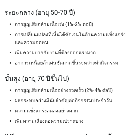
ระยะกลาง (อายุ 50-70 ปี)
การสูญเสียกล้ามเนื้อเร่ง (1%-2% ต่อปี)
การเปลี่ยนแปลงที่เห็นได้ชัดเจนในด้านความแข็งแกร่ง
และความอดทน
เพิ่มความยากกับงานที่ต้องออกแรงมาก
อาการเหนื่อยล้าเด่นชัดมากขึ้นระหว่างทำกิจกรรม
ขั้นสูง (อายุ 70 ​​ปีขึ้นไป)
การสูญเสียกล้ามเนื้ออย่างรวดเร็ว (2%-4% ต่อปี)
ผลกระทบอย่างมีนัยสำคัญต่อกิจกรรมประจำวัน
ความแข็งแกร่งลดลงอย่างมาก
เพิ่มความเสี่ยงต่อความเปราะบาง