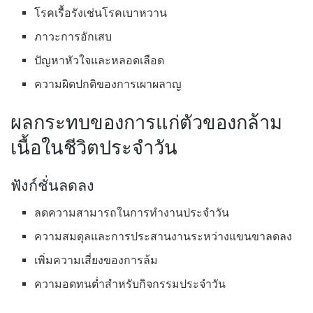
โรคเรื้อรังเช่นโรคเบาหวาน
ภาวะการอักเสบ
ปัญหาหัวใจและหลอดเลือด
ความผิดปกติของการเผาผลาญ
ผลกระทบของการแก่ตัวของกล้าม
เนื้อในชีวิตประจำวัน
ฟังก์ชั่นลดลง
ลดความสามารถในการทำงานประจำวัน
ความสมดุลและการประสานงานระหว่างแขนขาลดลง
เพิ่มความเสี่ยงของการล้ม
ความอดทนต่ำสำหรับกิจกรรมประจำวัน