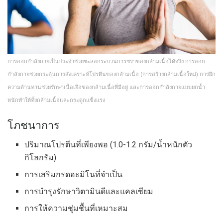
การออกกำลังกายเป็นประจำช่วยชะลอกระบวนการชราของกล้ามเนื้อได้จริง การออก
กำลังกายช่วยกระตุ้นการสังเคราะห์โปรตีนของกล้ามเนื้อ (การสร้างกล้ามเนื้อใหม่) การฝึก
ความต้านทานช่วยรักษาเนื้อเยื่อของกล้ามเนื้อที่มีอยู่ และการออกกำลังกายแบบยกน้ำ
หนักทำให้ทั้งกล้ามเนื้อและกระดูกแข็งแรง
โภชนาการ
ปริมาณโปรตีนที่เพียงพอ (1.0-1.2 กรัม/น้ำหนักตัว
กิโลกรัม)
การเสริมกรดอะมิโนที่จำเป็น
การบำรุงรักษาวิตามินดีและแคลเซียม
การให้ความชุ่มชื้นที่เหมาะสม