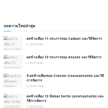
บทความใหม่ล่าสุด
ผลข้างเคียง 11 ประการของ Caduet และวิธีจัดการ
26/07/2026
ผลข้างเคียง 13 ประการของ Atozet และวิธีจัดการ
25/07/2026
9 ผลข้างเคียงของ Crestor (rosuvastatin) และวิธี
การจัดการ
25/07/2026
ผลข้างเคียง 13 ข้อของ Sortis (atorvastatin) และ
วิธีการจัดการ
24/07/2026