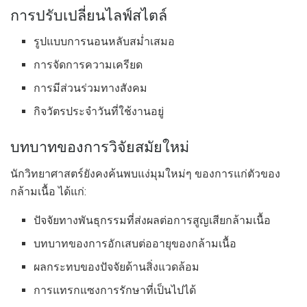
การปรับเปลี่ยนไลฟ์สไตล์
รูปแบบการนอนหลับสม่ำเสมอ
การจัดการความเครียด
การมีส่วนร่วมทางสังคม
กิจวัตรประจำวันที่ใช้งานอยู่
บทบาทของการวิจัยสมัยใหม่
นักวิทยาศาสตร์ยังคงค้นพบแง่มุมใหม่ๆ ของการแก่ตัวของ
กล้ามเนื้อ ได้แก่:
ปัจจัยทางพันธุกรรมที่ส่งผลต่อการสูญเสียกล้ามเนื้อ
บทบาทของการอักเสบต่ออายุของกล้ามเนื้อ
ผลกระทบของปัจจัยด้านสิ่งแวดล้อม
การแทรกแซงการรักษาที่เป็นไปได้