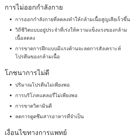
การไม่ออกกำลังกาย
การออกกำลังกายที่ลดลงทำให้กล้ามเนื้อสูญเสียเร็วขึ้น
วิถีชีวิตแบบอยู่ประจำที่เร่งให้ความแข็งแรงของกล้าม
เนื้อลดลง
การขาดการฝึกแบบมีแรงต้านจะลดการสังเคราะห์
โปรตีนของกล้ามเนื้อ
โภชนาการไม่ดี
ปริมาณโปรตีนไม่เพียงพอ
การบริโภคแคลอรี่ไม่เพียงพอ
การขาดวิตามินดี
ลดการดูดซึมสารอาหารที่จำเป็น
เงื่อนไขทางการแพทย์