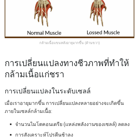
กล้ามเนื้อแขนหลังอายุมากขึ้น (ด้านขวา)
การเปลี่ยนแปลงทางชีวภาพที่ทำให้
กล้ามเนื้อแก่ชรา
การเปลี่ยนแปลงในระดับเซลล์
เมื่อเราอายุมากขึ้น การเปลี่ยนแปลงหลายอย่างจะเกิดขึ้น
ภายในเซลล์กล้ามเนื้อ:
จำนวนไมโตคอนเดรีย (แหล่งพลังงานของเซลล์) ลดลง
การสังเคราะห์โปรตีนช้าลง