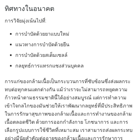
ทิศทางในอนาคต
การวิจัยมุ่งเน้นไปที่:
การบำบัดด้วยยาแบบใหม่
แนวทางการบำบัดด้วยยีน
การบำบัดด้วยสเต็มเซลล์
กลยุทธ์การแทรกแซงส่วนบุคคล
การแก่ของกล้ามเนื้อเป็นกระบวนการที่ซับซ้อนซึ่งส่งผลกระ
ทบต่อทุกคนแตกต่างกัน แม้ว่าเราจะไม่สามารถหยุดความ
ก้าวหน้าตามธรรมชาตินี้ได้อย่างสมบูรณ์ แต่การทำความ
เข้าใจกลไกของมันช่วยให้เราพัฒนากลยุทธ์ที่มีประสิทธิภาพ
ในการรักษาสุขภาพของกล้ามเนื้อและการทำงานของกล้าม
เนื้อตลอดชีวิต ด้วยการออกกำลังกาย โภชนาการ และการ
เลือกรูปแบบการใช้ชีวิตที่เหมาะสม เราสามารถส่งผลกระทบ
อย่างมีนัยสำคัญต่ออายุของกล้ามเนื้อและการรักษาการ