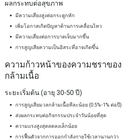
ผลกระทบต่อสุขภาพ
มีความเสี่ยงสูงต่อกระดูกหัก
เพิ่มโอกาสเกิดปัญหาด้านการเคลื่อนไหว
มีความเสี่ยงต่อการบาดเจ็บมากขึ้น
การสูญเสียความเป็นอิสระที่อาจเกิดขึ้น
ความก้าวหน้าของความชราของ
กล้ามเนื้อ
ระยะเริ่มต้น (อายุ 30-50 ปี)
การสูญเสียมวลกล้ามเนื้อทีละน้อย (0.5%-1% ต่อปี)
ส่งผลกระทบต่อกิจกรรมประจำวันน้อยที่สุด
ความแรงสูงสุดลดลงเล็กน้อย
การฟื้นตัวจากการออกกำลังกายใช้เวลานานกว่า