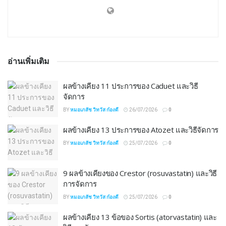
อ่านเพิ่มเติม
ผลข้างเคียง 11 ประการของ Caduet และวิธี
จัดการ
BY
หมอเภสัช วิทวัส ก๋องดี
26/07/2026
0
ผลข้างเคียง 13 ประการของ Atozet และวิธีจัดการ
BY
หมอเภสัช วิทวัส ก๋องดี
25/07/2026
0
9 ผลข้างเคียงของ Crestor (rosuvastatin) และวิธี
การจัดการ
BY
หมอเภสัช วิทวัส ก๋องดี
25/07/2026
0
ผลข้างเคียง 13 ข้อของ Sortis (atorvastatin) และ