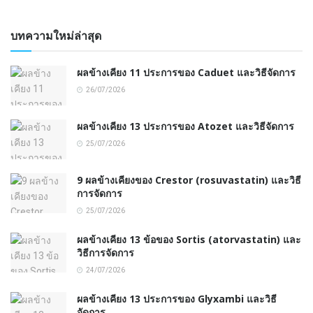
บทความใหม่ล่าสุด
ผลข้างเคียง 11 ประการของ Caduet และวิธีจัดการ
26/07/2026
ผลข้างเคียง 13 ประการของ Atozet และวิธีจัดการ
25/07/2026
9 ผลข้างเคียงของ Crestor (rosuvastatin) และวิธี
การจัดการ
25/07/2026
ผลข้างเคียง 13 ข้อของ Sortis (atorvastatin) และ
วิธีการจัดการ
24/07/2026
ผลข้างเคียง 13 ประการของ Glyxambi และวิธี
จัดการ