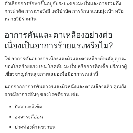
ตัวเลือกการรักษาขึ้นอยู่กับระยะของมะเร็งและอาจรวมถึง
การผ่าตัด การฉายรังสี เคมีบำบัด การรักษาแบบมุ่งเป้า หรือ
หลายวิธีร่วมกัน
อาการคันและตาเหลืองอย่างต่อ
เนื่องเป็นอาการร้ายแรงหรือไม่?
ใช่ อาการคันอย่างต่อเนื่องและผิวและตาเหลืองเป็นสัญญาณ
ของโรคร้ายแรง เช่น โรคตับ มะเร็ง หรือการติดเชื้อ ปรึกษาผู้
เชี่ยวชาญด้านสุขภาพเสมอเมื่อมีอาการเหล่านี้
นอกจากอาการคันถาวรและผิวหนังและตาเหลืองแล้ว คุณยัง
อาจมีอาการอื่นๆ ของโรคดีซ่าน เช่น:
ปัสสาวะสีเข้ม
อุจจาระสีอ่อน
ปวดท้องด้านขวาบน