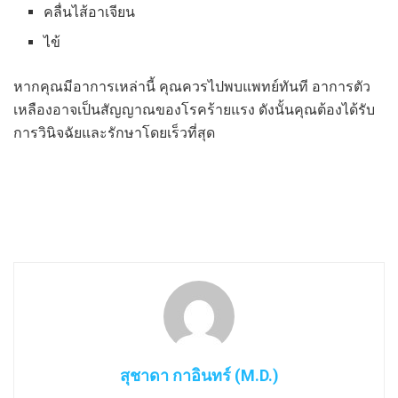
คลื่นไส้อาเจียน
ไข้
หากคุณมีอาการเหล่านี้ คุณควรไปพบแพทย์ทันที อาการตัว
เหลืองอาจเป็นสัญญาณของโรคร้ายแรง ดังนั้นคุณต้องได้รับ
การวินิจฉัยและรักษาโดยเร็วที่สุด
สุชาดา กาอินทร์ (M.D.)