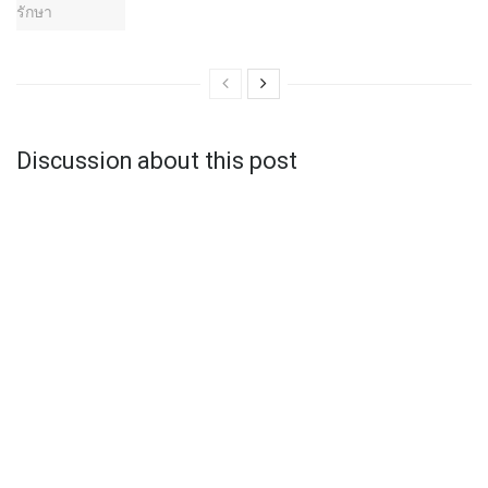
Discussion about this post