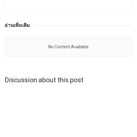
อ่านเพิ่มเติม
No Content Available
Discussion about this post