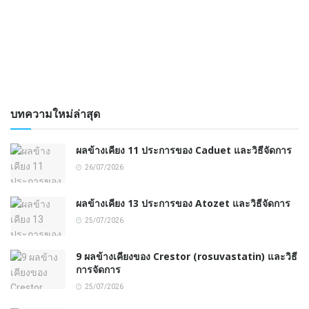
บทความใหม่ล่าสุด
ผลข้างเคียง 11 ประการของ Caduet และวิธีจัดการ
26/07/2026
ผลข้างเคียง 13 ประการของ Atozet และวิธีจัดการ
25/07/2026
9 ผลข้างเคียงของ Crestor (rosuvastatin) และวิธี
การจัดการ
25/07/2026