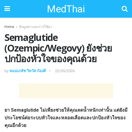
MedThai
Home
ข้อมูลยาและการใช้ยา
Semaglutide
(Ozempic/Wegovy) ยังช่วย
ปกป้องหัวใจของคุณด้วย
by
หมอเภสัช วิทวัส ก๋องดี
22/05/2026
ยา Semaglutide ไม่เพียงช่วยให้คุณลดน้ำหนักเท่านั้น แต่ยังมี
ประโยชน์ต่อระบบหัวใจและหลอดเลือดและปกป้องหัวใจของ
คุณอีกด้วย