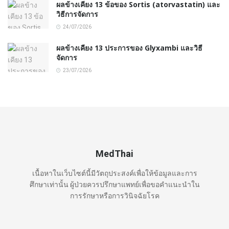
ผลข้างเคียง 13 ข้อของ Sortis (atorvastatin) และ
วิธีการจัดการ
24/07/2026
ผลข้างเคียง 13 ประการของ Glyxambi และวิธี
จัดการ
23/07/2026
MedThai
เนื้อหาในเว็บไซต์นี้มีวัตถุประสงค์เพื่อให้ข้อมูลและการ
ศึกษาเท่านั้น ผู้ป่วยควรปรึกษาแพทย์เพื่อขอคำแนะนำใน
การรักษาหรือการวินิจฉัยโรค