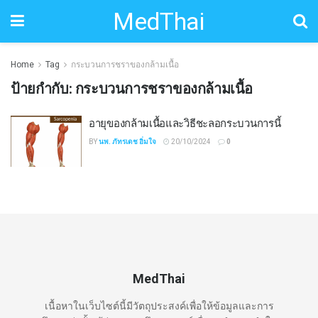
MedThai
Home
Tag
กระบวนการชราของกล้ามเนื้อ
ป้ายกำกับ:
กระบวนการชราของกล้ามเนื้อ
อายุของกล้ามเนื้อและวิธีชะลอกระบวนการนี้
BY
นพ. ภัทรเดช อิ่มใจ
20/10/2024
0
MedThai
เนื้อหาในเว็บไซต์นี้มีวัตถุประสงค์เพื่อให้ข้อมูลและการ