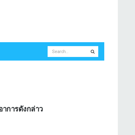
อาการดังกล่าว