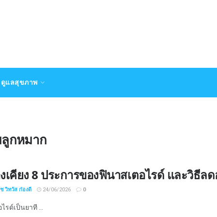
ดูแลสุขภาพ
มลูกหมาก
งเคียง 8 ประการของฟินาสเตอไรด์ และวิธีลด
 วิทวัส ก๋องดี
24/06/2026
0
รด์เป็นยาที ...