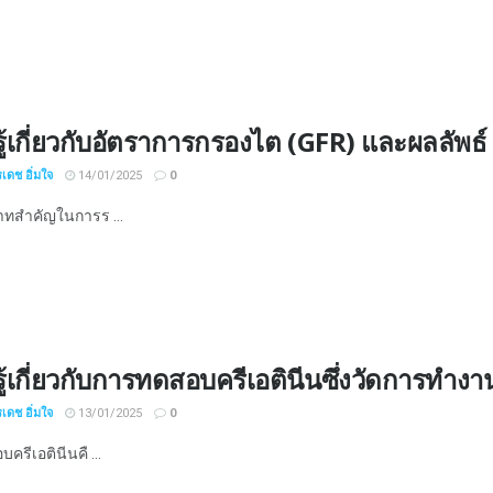
รู้เกี่ยวกับอัตราการกรองไต (GFR) และผลลัพธ์
เดช อิ่มใจ
14/01/2025
0
ทสำคัญในการร ...
รู้เกี่ยวกับการทดสอบครีเอตินีนซึ่งวัดการทำ
เดช อิ่มใจ
13/01/2025
0
รีเอตินีนคื ...