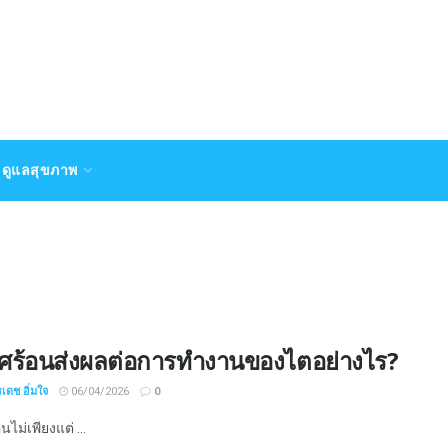
ดูแลสุขภาพ
ศร้อนส่งผลต่อการทำงานของไตอย่างไร?
เดช อิ่มใจ
06/04/2026
0
ไม่เพียงแต่ ...