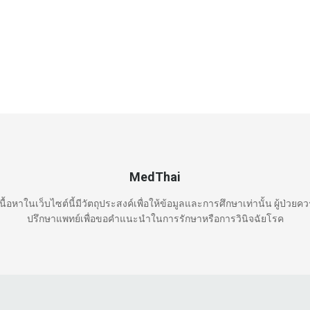
MedThai
นื้อหาในเว็บไซต์นี้มีวัตถุประสงค์เพื่อให้ข้อมูลและการศึกษาเท่านั้น ผู้ป่วยค
ปรึกษาแพทย์เพื่อขอคำแนะนำในการรักษาหรือการวินิจฉัยโรค