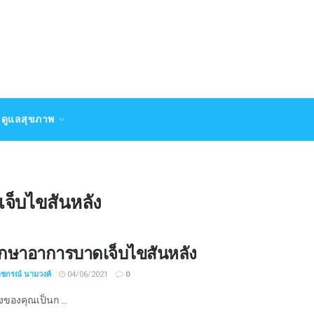
ดูแลสุขภาพ
จ็บไขสันหลัง
ักษาอาการบาดเจ็บไขสันหลัง
าชกรณ์ นามวงค์
04/06/2021
0
งของคุณเป็นก ...