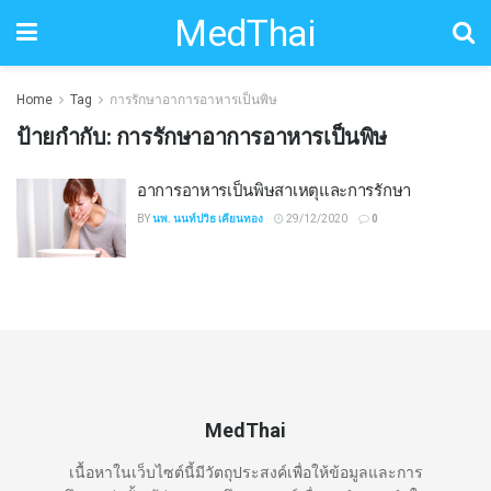
MedThai
Home
Tag
การรักษาอาการอาหารเป็นพิษ
ป้ายกำกับ:
การรักษาอาการอาหารเป็นพิษ
อาการอาหารเป็นพิษสาเหตุและการรักษา
BY
นพ. นนท์ปวิธ เคียนทอง
29/12/2020
0
MedThai
เนื้อหาในเว็บไซต์นี้มีวัตถุประสงค์เพื่อให้ข้อมูลและการ