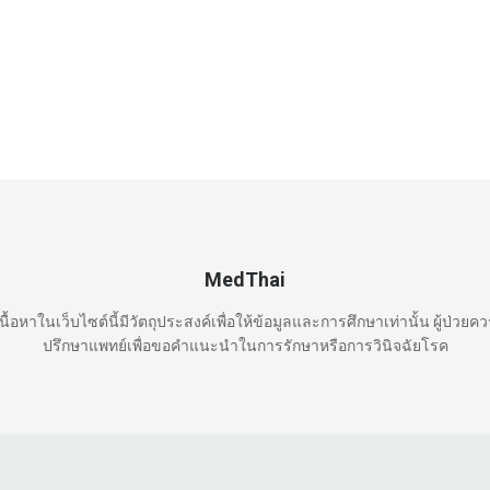
MedThai
นื้อหาในเว็บไซต์นี้มีวัตถุประสงค์เพื่อให้ข้อมูลและการศึกษาเท่านั้น ผู้ป่วยค
ปรึกษาแพทย์เพื่อขอคำแนะนำในการรักษาหรือการวินิจฉัยโรค