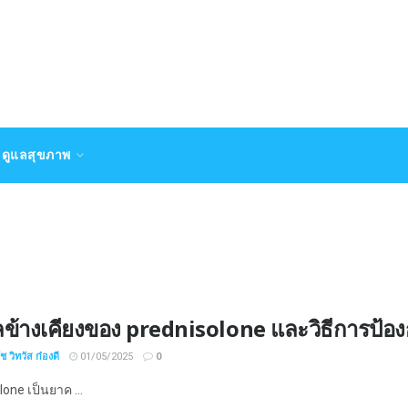
ดูแลสุขภาพ
ลข้างเคียงของ prednisolone และวิธีการป้อ
 วิทวัส ก๋องดี
01/05/2025
0
one เป็นยาค ...